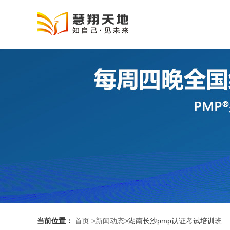
当前位置：
首页
>新闻动态
>湖南长沙pmp认证考试培训班