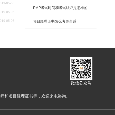
019-05-06
PMP考试时间和考试认证是怎样的
019-05-06
019-05-06
项目经理证书怎么考更合适
微信公众号
理师和项目经理证书等，欢迎来电咨询。