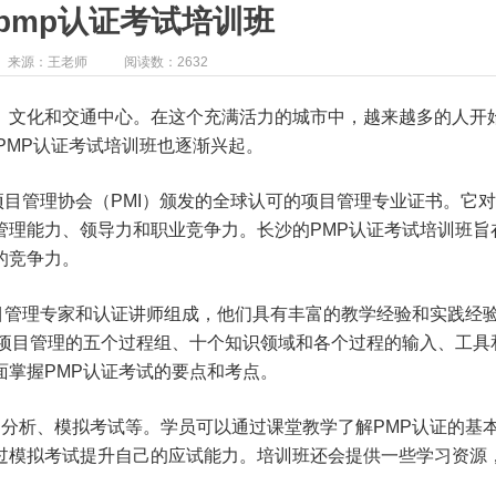
pmp认证考试培训班
来源：王老师
阅读数：2632
、文化和交通中心。在这个充满活力的城市中，越来越多的人开
PMP认证考试培训班也逐渐兴起。
项目管理协会（PMI）颁发的全球认可的项目管理专业证书。它
管理能力、领导力和职业竞争力。长沙的PMP认证考试培训班旨
的竞争力。
目管理专家和认证讲师组成，他们具有丰富的教学经验和实践经
括项目管理的五个过程组、十个知识领域和各个过程的输入、工具
面掌握PMP认证考试的要点和考点。
分析、模拟考试等。学员可以通过课堂教学了解PMP认证的基
过模拟考试提升自己的应试能力。培训班还会提供一些学习资源