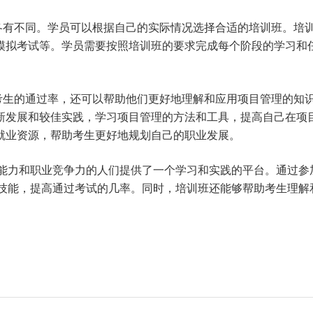
各有不同。学员可以根据自己的实际情况选择合适的培训班。培
模拟考试等。学员需要按照培训班的要求完成每个阶段的学习和
考生的通过率，还可以帮助他们更好地理解和应用项目管理的知
新发展和较佳实践，学习项目管理的方法和工具，提高自己在项
就业资源，帮助考生更好地规划自己的职业发展。
理能力和职业竞争力的人们提供了一个学习和实践的平台。通过参
和技能，提高通过考试的几率。同时，培训班还能够帮助考生理解