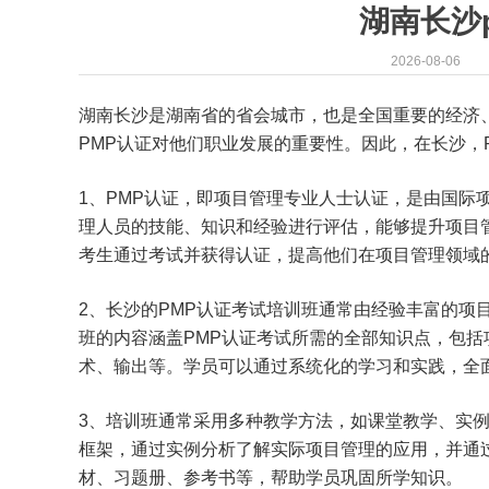
湖南长沙
2026-08-06
湖南长沙是湖南省的省会城市，也是全国重要的经济
PMP认证对他们职业发展的重要性。因此，在长沙，
1、PMP认证，即项目管理专业人士认证，是由国际
理人员的技能、知识和经验进行评估，能够提升项目
考生通过考试并获得认证，提高他们在项目管理领域
2、长沙的PMP认证考试培训班通常由经验丰富的项
班的内容涵盖PMP认证考试所需的全部知识点，包
术、输出等。学员可以通过系统化的学习和实践，全
3、培训班通常采用多种教学方法，如课堂教学、实例
框架，通过实例分析了解实际项目管理的应用，并通
材、习题册、参考书等，帮助学员巩固所学知识。