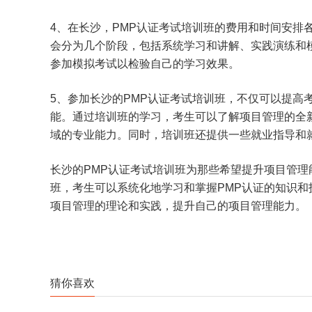
4、在长沙，PMP认证考试培训班的费用和时间安排
会分为几个阶段，包括系统学习和讲解、实践演练和
参加模拟考试以检验自己的学习效果。
5、参加长沙的PMP认证考试培训班，不仅可以提高
能。通过培训班的学习，考生可以了解项目管理的全
域的专业能力。同时，培训班还提供一些就业指导和
长沙的PMP认证考试培训班为那些希望提升项目管
班，考生可以系统化地学习和掌握PMP认证的知识
项目管理的理论和实践，提升自己的项目管理能力。
猜你喜欢