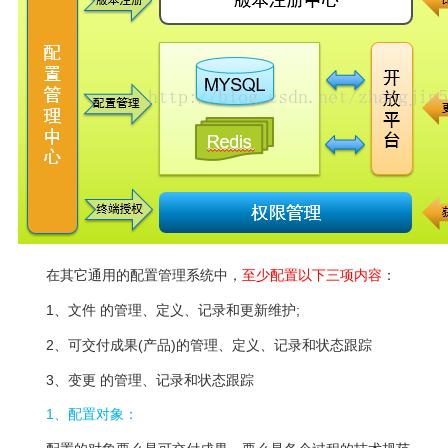
在其它通用的配置管理系统中，
至少配置以下三项内容
：
1、文件 的管理、定义、记录和更新维护;
2、可交付成果(产品)的管理、定义、记录和状态跟踪
3、变更 的管理、记录和状态跟踪
1、配置对象：