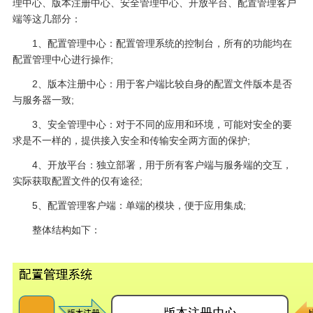
理中心、版本注册中心、安全管理中心、开放平台、配置管理客户
端等这几部分：
1、配置管理中心：配置管理系统的控制台，所有的功能均在
配置管理中心进行操作;
2、版本注册中心：用于客户端比较自身的配置文件版本是否
与服务器一致;
3、安全管理中心：对于不同的应用和环境，可能对安全的要
求是不一样的，提供接入安全和传输安全两方面的保护;
4、开放平台：独立部署，用于所有客户端与服务端的交互，
实际获取配置文件的仅有途径;
5、配置管理客户端：单端的模块，便于应用集成;
整体结构如下：