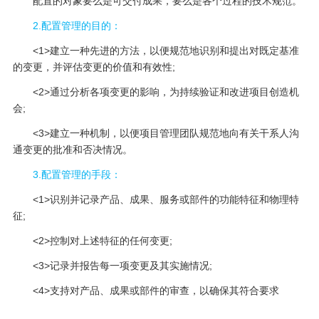
配置的对象要么是可交付成果，要么是各个过程的技术规范。
2.配置管理的目的：
<1>建立一种先进的方法，以便规范地识别和提出对既定基准
的变更，并评估变更的价值和有效性;
<2>通过分析各项变更的影响，为持续验证和改进项目创造机
会;
<3>建立一种机制，以便项目管理团队规范地向有关干系人沟
通变更的批准和否决情况。
3.配置管理的手段：
<1>识别并记录产品、成果、服务或部件的功能特征和物理特
征;
<2>控制对上述特征的任何变更;
<3>记录并报告每一项变更及其实施情况;
<4>支持对产品、成果或部件的审查，以确保其符合要求