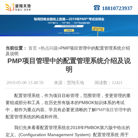
18810723937
当前位置：
首页
>热点问题
>PMP项目管理中的配置管理系统介绍
及说明
PMP项目管理中的配置管理系统介绍及说
明
2019-05-06 13:48:59
来源：慧翔天地
阅读数：12421
配置管理系统，作为项目目标管理，范围管理，变更管理的重
要组成部分和工具，在历史所有版本的PMBOK知识体系的考试
中，都作为重点内容。学员有必要更清晰的了解
PMP项目管理
中的
配置管理系统的构成和作用。
我们先来看看配置管理系统在2018年PMBOK第六版中给出的
定义。(Configuration Management System). 配置管理系统 用于