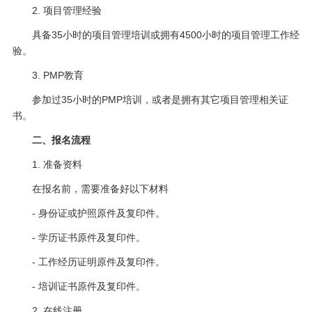
2. 项目管理经验
具备35小时的项目管理培训或拥有4500小时的项目管理工作经
验。
3. PMP教育
参加过35小时的PMP培训，或者是拥有其它项目管理相关证
书。
二、报名流程
1. 准备资料
在报名前，需要准备好以下材料
- 身份证或护照原件及复印件。
- 学历证书原件及复印件。
- 工作经历证明原件及复印件。
- 培训证书原件及复印件。
2. 在线注册