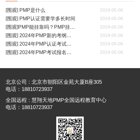
[围观] PMP是什么
2019-05-06
[围观] PMP认证需要学多长时间
2019-05-06
[围观]PMP能挂靠吗？PMP挂靠一年多少钱
2019-05-06
[围观] 2024年PMP新的考纲有哪些变化
2019-05-06
[围观] 2024年PMP认证考试什么时候开考
2019-05-06
[围观] 2024年PMP考试报名通知
2019-05-06
北京公司 : 北京市朝阳区金苑大厦B座305
电话：18810723937
全国远程 : 慧翔天地PMP全国远程教育中心
电话：18810723937