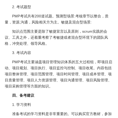
2. 考试题型
PMP考试共有200道试题。预测型场景:考核章节以整合，质
量，资源,沟通，风险相关方为主。敏捷及混合型场景:
知识点范围主要是除了敏捷宣言以及原则，scrum实践的会
议、工具之外，还着重考察了考敏捷或者混合型环境下的团队风
格，冲突处理、领导风格。
3. 考试内容
PMP考试主要涵盖项目管理知识体系的五大过程组，即项目启
动、项目规划、项目执行、项目监控与控制、项目收尾。内容包括
项目整体管理、项目范围管理、项目时间管理、项目成本管理、项
目质量管理、项目人力资源管理、项目沟通管理、项目风险管理、
项目采购管理等方面的知识。
四、备考建议
1. 学习资料
准备考试的学习资料是非常重要的。可以购买官方教材，参加