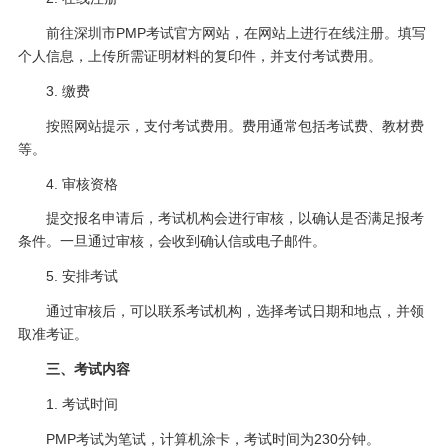
前往深圳市PMP考试官方网站，在网站上进行在线注册。填写
个人信息，上传所需证明材料的复印件，并支付考试费用。
3. 缴费
按照网站提示，支付考试费用。费用通常包括考试费、教材费
等。
4. 审核资格
提交报名申请后，考试机构会进行审核，以确认是否满足报考
条件。一旦通过审核，会收到确认信或电子邮件。
5. 安排考试
通过审核后，可以联系考试机构，选择考试日期和地点，并领
取准考证。
三、考试内容
1. 考试时间
PMP考试为笔试，计算机涂卡，考试时间为230分钟。