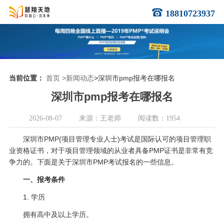
18810723937
当前位置：
首页
>新闻动态
>深圳市pmp报考在哪报名
深圳市pmp报考在哪报名
2026-08-07
来源：王老师
阅读数：1954
深圳市PMP(项目管理专业人士)考试是国际认可的项目管理职
业资格证书，对于项目管理领域的从业者具备PMP证书是非常有竞
争力的。下面是关于深圳市PMP考试报名的一些信息。
一、报考条件
1. 学历
拥有高中及以上学历。