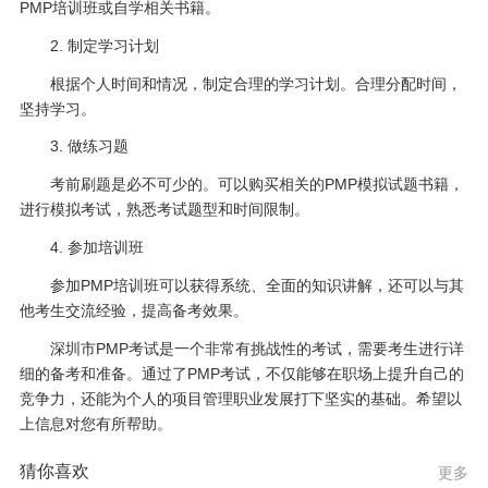
PMP培训班或自学相关书籍。
2. 制定学习计划
根据个人时间和情况，制定合理的学习计划。合理分配时间，
坚持学习。
3. 做练习题
考前刷题是必不可少的。可以购买相关的PMP模拟试题书籍，
进行模拟考试，熟悉考试题型和时间限制。
4. 参加培训班
参加PMP培训班可以获得系统、全面的知识讲解，还可以与其
他考生交流经验，提高备考效果。
深圳市PMP考试是一个非常有挑战性的考试，需要考生进行详
细的备考和准备。通过了PMP考试，不仅能够在职场上提升自己的
竞争力，还能为个人的项目管理职业发展打下坚实的基础。希望以
上信息对您有所帮助。
猜你喜欢
更多