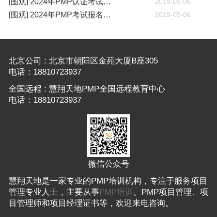
[围观] 2024年PMP认证考试什么时候开考
2019-05-06
[围观] 2024年PMP考试报名通知
2019-05-06
北京公司 : 北京市朝阳区金苑大厦B座305
电话：18810723937
全国远程 : 慧翔天地PMP全国远程教育中心
电话：18810723937
微信公众号
慧翔天地是一家专业的PMP培训机构，专注于服务项目
管理专业人士，主要从事
PMP培训
、PMP项目管理、项
目管理师和项目经理证书等，欢迎来电咨询。