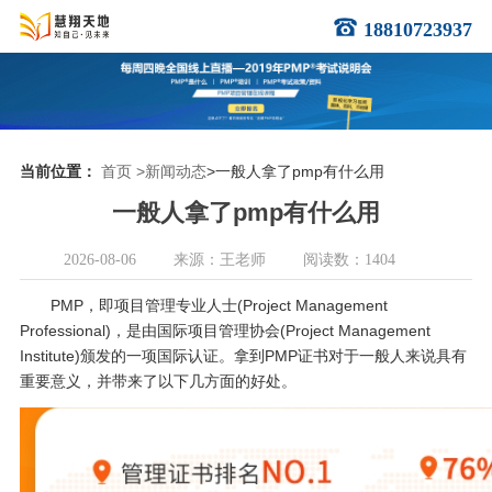
18810723937
当前位置：
首页
>新闻动态
>一般人拿了pmp有什么用
一般人拿了pmp有什么用
2026-08-06
来源：王老师
阅读数：1404
PMP，即项目管理专业人士(Project Management
Professional)，是由国际项目管理协会(Project Management
Institute)颁发的一项国际认证。拿到PMP证书对于一般人来说具有
重要意义，并带来了以下几方面的好处。