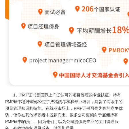
1、PMP证书是国际上广泛认可的项目管理的专业认证。持有
PMP证书意味着你经过了严格的考核和专业培训，具备了高水平的
项目管理知识和技能。在就业市场上，PMP证书可作为你的竞争优
势，使你在其他求职者中脱颖而出。很多公司更倾向于雇佣持有
PMP证书的员工，因为他们可以为公司提供更专业的项目管理服
务，有效地控制项目成本、时间和质量。