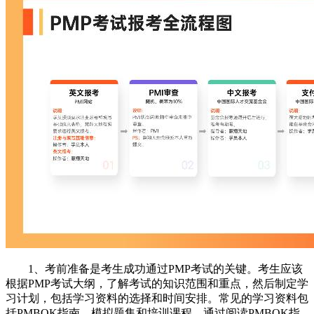
1、考前准备是考生成功通过PMP考试的关键。考生应该
根据PMP考试大纲，了解考试的知识范围和重点，然后制定学
习计划，包括学习资料的选择和时间安排。常见的学习资料包
括PMBOK指南、模拟题集和培训课程。通过阅读PMBOK指