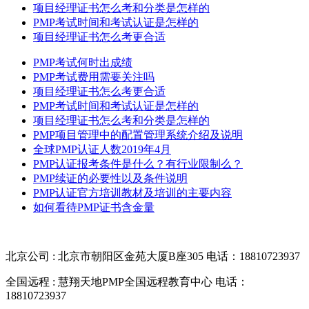
项目经理证书怎么考和分类是怎样的
PMP考试时间和考试认证是怎样的
项目经理证书怎么考更合适
PMP考试何时出成绩
PMP考试费用需要关注吗
项目经理证书怎么考更合适
PMP考试时间和考试认证是怎样的
项目经理证书怎么考和分类是怎样的
PMP项目管理中的配置管理系统介绍及说明
全球PMP认证人数2019年4月
PMP认证报考条件是什么？有行业限制么？
PMP续证的必要性以及条件说明
PMP认证官方培训教材及培训的主要内容
如何看待PMP证书含金量
北京公司 : 北京市朝阳区金苑大厦B座305
电话：18810723937
全国远程 : 慧翔天地PMP全国远程教育中心
电话：
18810723937