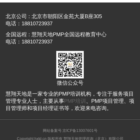
北京公司 : 北京市朝阳区金苑大厦B座305
电话：18810723937
全国远程 : 慧翔天地PMP全国远程教育中心
电话：18810723937
微信公众号
慧翔天地是一家专业的PMP培训机构，专注于服务项目
管理专业人士，主要从事
PMP培训
、PMP项目管理、项
目管理师和项目经理证书等，欢迎来电咨询。
网站备案号:京ICP备13007601号
Copyright hxtd.cn 版权所有 慧翔天地管理咨询（北京）有限公司