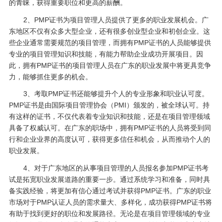
的青睐，获得重要职位和更高的薪酬。
2、PMP证书为项目管理人员提供了更多的职业发展机会。广
东地区不仅有众多大型企业，还有很多创业型企业和初创企业。这
些企业通常需要规范的项目管理，而拥有PMP证书的人员能够提供
专业的项目管理知识和技能，有能力帮助企业成功开展项目。因
此，拥有PMP证书的项目管理人员在广东的职业发展中将更具竞争
力，能够抓住更多的机会。
3、考取PMP证书还能够提升个人的专业形象和职业认可度。
PMP证书是由国际项目管理协会（PMI）颁发的，被全球认可。持
有这样的证书，不仅代表着专业知识和技能，还是在项目管理领域
具备了权威认可。在广东的职场中，拥有PMP证书的人员将受到同
行和企业业界的高度认可，获得更多信任和机会，从而推动个人的
职业发展。
4、对于广东地区的从事项目管理的人员报名参加PMP证书考
试是拓宽职业发展道路的重要一步。通过系统学习和准备，同时具
备实践经验，将更加有信心通过考试并获得PMP证书。广东的职业
市场对于PMP认证人员的需求量大、多样化，成功获得PMP证书将
有助于找到更好的职位和发展路径。无论是在项目管理领域的专业