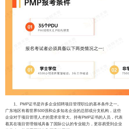
1、PMP证书是许多企业招聘项目管理职位的基本条件之一。
广东地区有着世界500强和众多知名企业的总部或分支机构，这些
企业对于项目管理人才的需求非常大。持有PMP证书的人员，代表
着其在项目管理领域具备了国际公认的专业能力，更容易受到企业