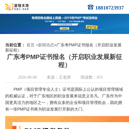
18810723937
当前位置：
首页
>新闻动态
>广东考PMP证书报名（开启职业发展
新征程）
广东考PMP证书报名（开启职业发展新征
程）
2026-08-06
来源：王老师
阅读数：855
PMP（项目管理专业人士）证书是国际上公认的项目管理领域
的权威认证，对于广东地区的职业发展来说意义非凡。广东作为中
国更具活力的地区之一，拥有众多的企业和项目管理机会，因此拥
有一张PMP证书将为职业发展打开新的大门。