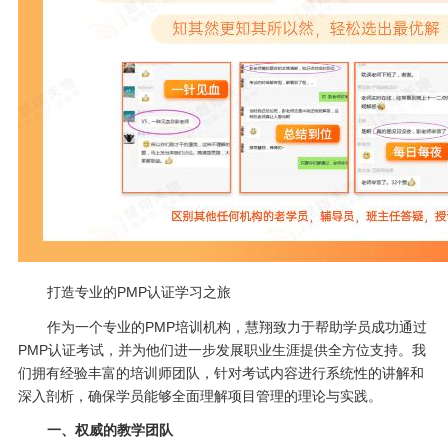
打造专业的PMP认证学习之旅
作为一个专业的PMP培训机构，慧翔致力于帮助学员成功通过
PMP认证考试，并为他们进一步发展职业生涯提供全方位支持。我
们拥有经验丰富的培训师团队，针对考试内容进行系统性的讲解和
深入剖析，确保学员能够全面理解项目管理的理论与实践。
一、权威的教学团队