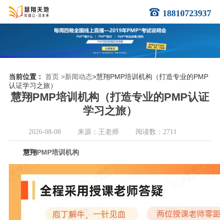
18810723937
当前位置：
首页
>新闻动态
>慧翔PMP培训机构（打造专业的PMP
认证学习之旅）
慧翔PMP培训机构（打造专业的PMP认证
学习之旅）
2026-08-08
来源：王老师
阅读数：2711
慧翔
PMP培训机构