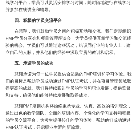
线学习平台，学员可以灵活安排学习时间，随时随地进行在线学习
并参加在线讲座和辅导。
四、积极的学员交流平台
在慧翔，我们鼓励学员之间的积极互动和交流。我们定期组织
PMP学员分享会和项目管理座谈会，为学员提供互相学习和交流经
验的机会。学员们可以通过这些活动，结识同行业的专业人士，建
立自己的人脉，并从他们的经验中汲取宝贵的教训和启示。
五、承诺学员的成功
慧翔承诺为每一位学员提供合适质的PMP培训和学习体验。我
们的目标是帮助学员成功通过PMP认证考试，并在项目管理领域取
得更高的成就。我们将持续跟进学员的学习和职业发展，提供监督
和支持，确保他们能够持续发展和取得成功。
慧翔PMP培训机构将始终秉承专业、认真、高效的培训理念，
通过出色的教学团队、全面的培训内容、个性化的学习支持和积极
的学员交流平台，为考生提供较佳的学习体验，帮助他们成功通过
PMP认证考试，开启职业生涯的新篇章。