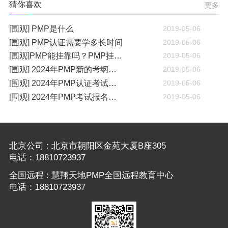
猜你喜欢
更多
[围观] PMP是什么
2019-05-06
[围观] PMP认证需要学多长时间
2019-05-06
[围观]PMP能挂靠吗？PMP挂靠一年多少钱
2019-05-06
[围观] 2024年PMP新的考纲有哪些变化
2019-05-06
[围观] 2024年PMP认证考试什么时候开考
2019-05-06
[围观] 2024年PMP考试报名通知
2019-05-06
北京公司 : 北京市朝阳区金苑大厦B座305
电话：18810723937
全国远程 : 慧翔天地PMP全国远程教育中心
电话：18810723937