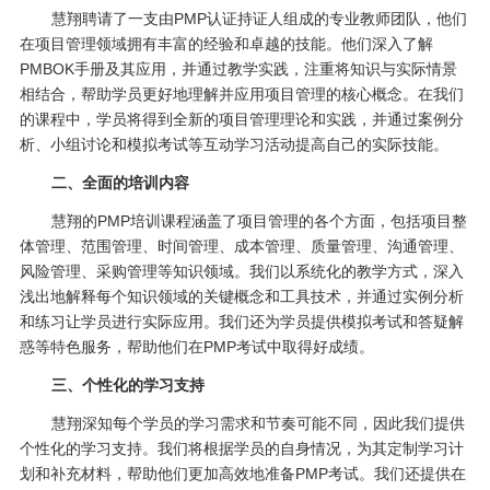
慧翔聘请了一支由PMP认证持证人组成的专业教师团队，他们
在项目管理领域拥有丰富的经验和卓越的技能。他们深入了解
PMBOK手册及其应用，并通过教学实践，注重将知识与实际情景
相结合，帮助学员更好地理解并应用项目管理的核心概念。在我们
的课程中，学员将得到全新的项目管理理论和实践，并通过案例分
析、小组讨论和模拟考试等互动学习活动提高自己的实际技能。
二、全面的培训内容
慧翔的PMP培训课程涵盖了项目管理的各个方面，包括项目整
体管理、范围管理、时间管理、成本管理、质量管理、沟通管理、
风险管理、采购管理等知识领域。我们以系统化的教学方式，深入
浅出地解释每个知识领域的关键概念和工具技术，并通过实例分析
和练习让学员进行实际应用。我们还为学员提供模拟考试和答疑解
惑等特色服务，帮助他们在PMP考试中取得好成绩。
三、个性化的学习支持
慧翔深知每个学员的学习需求和节奏可能不同，因此我们提供
个性化的学习支持。我们将根据学员的自身情况，为其定制学习计
划和补充材料，帮助他们更加高效地准备PMP考试。我们还提供在