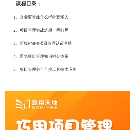
课程目录：
1、企业更青睐什么样的职场人
2、项目管理实战难题一网打尽
3、新版PMP
®
项目管理认证考情
4、通览项目管理知识框架体系
5、项目管理必不可少工具技术应用