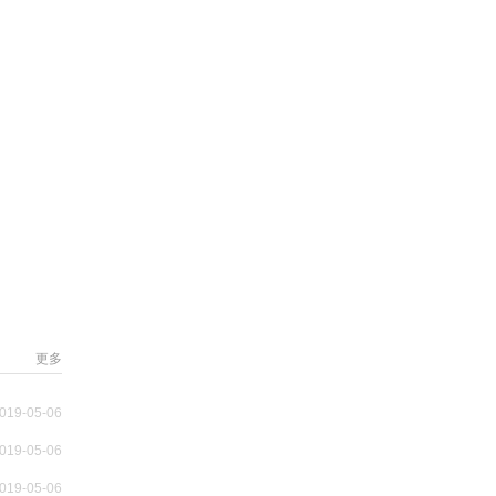
更多
019-05-06
019-05-06
019-05-06