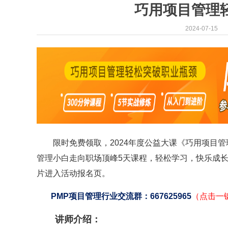
巧用项目管理轻
2024-07-15
限时免费领取，2024年度公益大课《巧用项目管
管理小白走向职场顶峰5天课程，轻松学习，快乐成长
片进入活动报名页。
PMP项目管理行业交流群：667625965
（点击一
讲师介绍：