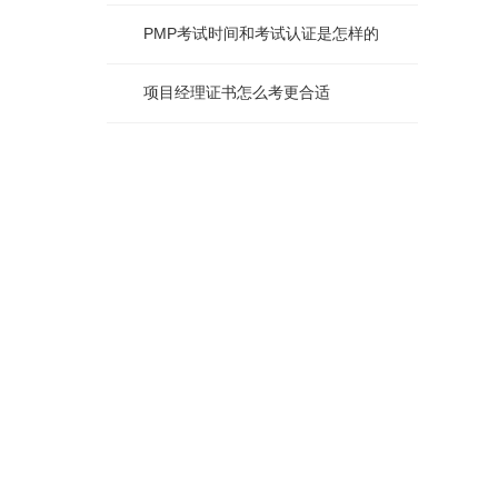
PMP考试时间和考试认证是怎样的
项目经理证书怎么考更合适