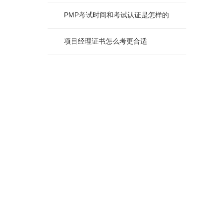
PMP考试时间和考试认证是怎样的
项目经理证书怎么考更合适