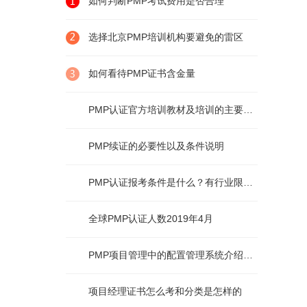
如何判断PMP考试费用是否合理
选择北京PMP培训机构要避免的雷区
如何看待PMP证书含金量
PMP认证官方培训教材及培训的主要内容
PMP续证的必要性以及条件说明
PMP认证报考条件是什么？有行业限制么？
全球PMP认证人数2019年4月
PMP项目管理中的配置管理系统介绍及说明
项目经理证书怎么考和分类是怎样的