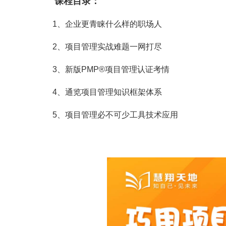
课程目录：
1、企业更青睐什么样的职场人
2、项目管理实战难题一网打尽
3、新版PMP
®
项目管理认证考情
4、通览项目管理知识框架体系
5、项目管理必不可少工具技术应用