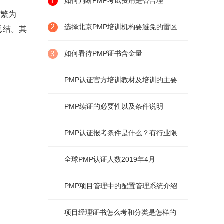
如何判断PMP考试费用是否合理
化繁为
选择北京PMP培训机构要避免的雷区
总结。其
如何看待PMP证书含金量
PMP认证官方培训教材及培训的主要内容
PMP续证的必要性以及条件说明
PMP认证报考条件是什么？有行业限制么？
全球PMP认证人数2019年4月
PMP项目管理中的配置管理系统介绍及说明
项目经理证书怎么考和分类是怎样的