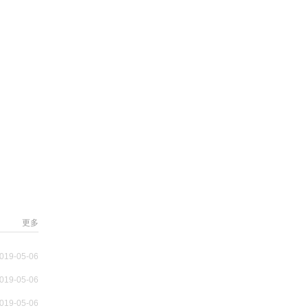
更多
019-05-06
019-05-06
019-05-06