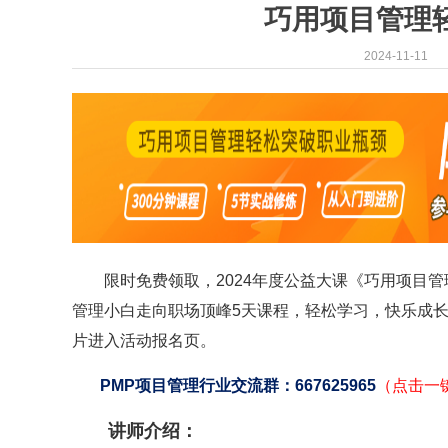
巧用项目管理轻
2024-11-11
限时免费领取，2024年度公益大课《巧用项目管
管理小白走向职场顶峰5天课程，轻松学习，快乐成长
片进入活动报名页。
PMP项目管理行业交流群：667625965
（点击一
讲师介绍：