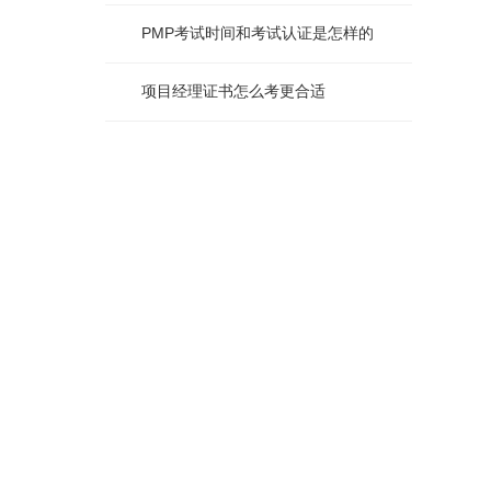
PMP考试时间和考试认证是怎样的
项目经理证书怎么考更合适