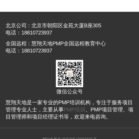
北京公司 : 北京市朝阳区金苑大厦B座305
电话：18810723937
全国远程 : 慧翔天地PMP全国远程教育中心
电话：18810723937
微信公众号
慧翔天地是一家专业的PMP培训机构，专注于服务项目
管理专业人士，主要从事
PMP培训
、PMP项目管理、项
目管理师和项目经理证书等，欢迎来电咨询。