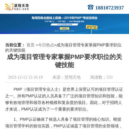
18810723937
当前位置：
首页
>今日热点
>成为项目管理专家掌握PMP要求职位
的关键技能
成为项目管理专家掌握PMP要求职位的关
键技能
2023-12-12 15:16:19
来源：慧翔天地
阅读数：553
PMP（项目管理专业人士）是世界上深受认可的项目管理认证
之一。持有PMP认证的人员具备了广泛的项目管理知识和技能，能
够有效地管理和领导各种规模和复杂度的项目。因此，对于招聘人
才来说，PMP认证成为了一个重要的要求职位。
1、PMP认证确保了候选人具备了项目管理的核心知识。根据
项目管理学科的较佳实践，PMP认证涵盖了项目管理的全部领域，