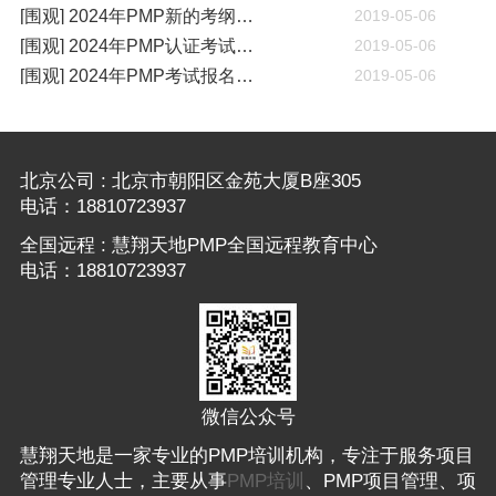
[围观] 2024年PMP新的考纲有哪些变化
2019-05-06
[围观] 2024年PMP认证考试什么时候开考
2019-05-06
[围观] 2024年PMP考试报名通知
2019-05-06
北京公司 : 北京市朝阳区金苑大厦B座305
电话：18810723937
全国远程 : 慧翔天地PMP全国远程教育中心
电话：18810723937
微信公众号
慧翔天地是一家专业的PMP培训机构，专注于服务项目
管理专业人士，主要从事
PMP培训
、PMP项目管理、项