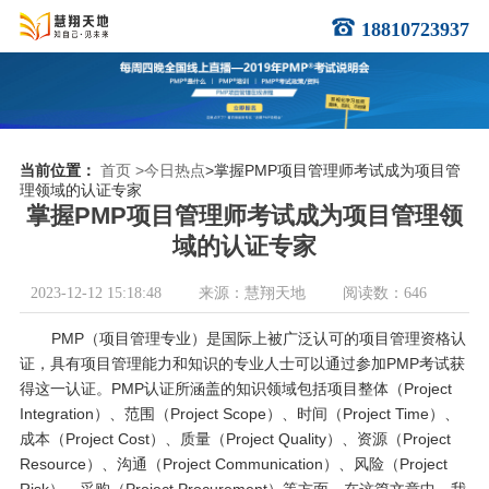
18810723937
当前位置：
首页
>今日热点
>掌握PMP项目管理师考试成为项目管
理领域的认证专家
掌握PMP项目管理师考试成为项目管理领
域的认证专家
2023-12-12 15:18:48
来源：慧翔天地
阅读数：646
PMP（项目管理专业）是国际上被广泛认可的项目管理资格认
证，具有项目管理能力和知识的专业人士可以通过参加PMP考试获
得这一认证。PMP认证所涵盖的知识领域包括项目整体（Project
Integration）、范围（Project Scope）、时间（Project Time）、
成本（Project Cost）、质量（Project Quality）、资源（Project
Resource）、沟通（Project Communication）、风险（Project
Risk）、采购（Project Procurement）等方面。在这篇文章中，我