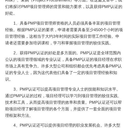
们将探讨PMP项目管理师的背景和能力要求，以及获得PMP认证的
好处。
1、具备PMP项目管理师资格的人员必须具备丰富的项目管理
经验。根据PMP认证的要求，申请者需要具备至少4500个小时的项
目管理经验，这相当于大约3年时间的实际项目管理工作经验。申
请者还需要参加培训课程，学习和掌握项目管理的较佳实践。
2、获得PMP认证的好处是多方面的。PMP认证是全球范围内
公认的项目管理领域的专业认证，具备PMP认证的项目经理在求职
市场上具有竞争力。许多大型公司和组织都会优先考虑具备PMP认
证的专业人士，因为这代表他们具备了一定的项目管理经验和知
识。
3、PMP认证可以提高项目管理专业人士的技能和知识水平。
通过PMP认证的过程，项目经理可以学习到项目管理的较佳实践、
技术和工具，从而提高项目管理的效率和质量。PMP认证还可以帮
助项目经理了解项目管理的各个方面，并提供了一套全面的项目管
理框架和方法。
4、PMP认证还可以提供项目经理的职业发展机会。许多大型