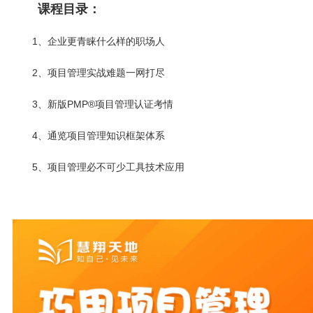
课程目录：
1、企业更青睐什么样的职场人
2、项目管理实战难题一网打尽
3、新版PMP
®
项目管理认证考情
4、通览项目管理知识框架体系
5、项目管理必不可少工具技术应用