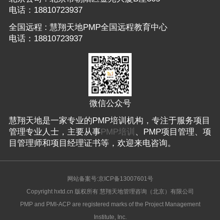
电话：18810723937
全国远程 : 慧翔天地PMP全国远程教育中心
电话：18810723937
微信公众号
慧翔天地是一家专业的PMP培训机构，专注于服务项目
管理专业人士，主要从事
PMP培训
、PMP项目管理、项
目管理师和项目经理证书等，欢迎来电咨询。
网站备案号:京ICP备13007601号
Copyright hxtd.cn 版权所有 慧翔天地管理咨询（北京）有限公司
PMP and PMI-ACP are registered marks of the Project Management
Institute, Inc.