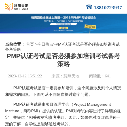
18810723937
当前位置：
首页
>今日热点
>PMP认证考试是否必须参加培训考试
备考策略
PMP认证考试是否必须参加培训考试备考
策略
2023-12-12 15:51:22
来源：慧翔天地
阅读数：641
PMP认证考试是否一定要参加培训，这个问题涉及到个人情况
和需求的因素。下面将从不同角度探讨这个问题。
PMP认证考试是由项目管理学会（Project Management
Institute，简称PMI）提供的认证。PMI对考试内容进行了详细的规
定，并提供了相关教材和参考书籍。因此，如果你对项目管理有一
定的了解，自学也是能够通过考试的。