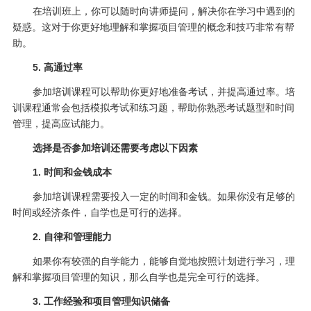
在培训班上，你可以随时向讲师提问，解决你在学习中遇到的
疑惑。这对于你更好地理解和掌握项目管理的概念和技巧非常有帮
助。
5. 高通过率
参加培训课程可以帮助你更好地准备考试，并提高通过率。培
训课程通常会包括模拟考试和练习题，帮助你熟悉考试题型和时间
管理，提高应试能力。
选择是否参加培训还需要考虑以下因素
1. 时间和金钱成本
参加培训课程需要投入一定的时间和金钱。如果你没有足够的
时间或经济条件，自学也是可行的选择。
2. 自律和管理能力
如果你有较强的自学能力，能够自觉地按照计划进行学习，理
解和掌握项目管理的知识，那么自学也是完全可行的选择。
3. 工作经验和项目管理知识储备