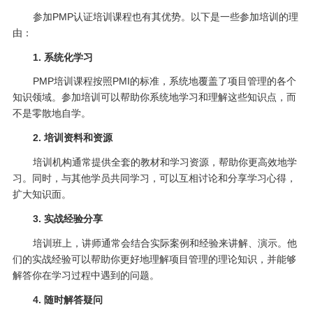
参加PMP认证培训课程也有其优势。以下是一些参加培训的理
由：
1. 系统化学习
PMP培训课程按照PMI的标准，系统地覆盖了项目管理的各个
知识领域。参加培训可以帮助你系统地学习和理解这些知识点，而
不是零散地自学。
2. 培训资料和资源
培训机构通常提供全套的教材和学习资源，帮助你更高效地学
习。同时，与其他学员共同学习，可以互相讨论和分享学习心得，
扩大知识面。
3. 实战经验分享
培训班上，讲师通常会结合实际案例和经验来讲解、演示。他
们的实战经验可以帮助你更好地理解项目管理的理论知识，并能够
解答你在学习过程中遇到的问题。
4. 随时解答疑问