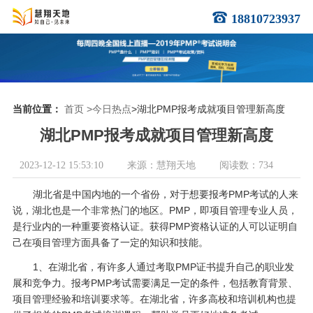
18810723937
当前位置：
首页
>今日热点
>湖北PMP报考成就项目管理新高度
湖北PMP报考成就项目管理新高度
2023-12-12 15:53:10
来源：慧翔天地
阅读数：734
湖北省是中国内地的一个省份，对于想要报考PMP考试的人来
说，湖北也是一个非常热门的地区。PMP，即项目管理专业人员，
是行业内的一种重要资格认证。获得PMP资格认证的人可以证明自
己在项目管理方面具备了一定的知识和技能。
1、在湖北省，有许多人通过考取PMP证书提升自己的职业发
展和竞争力。报考PMP考试需要满足一定的条件，包括教育背景、
项目管理经验和培训要求等。在湖北省，许多高校和培训机构也提