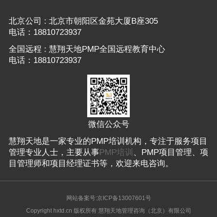
北京公司 : 北京市朝阳区金苑大厦B座305
电话：18810723937
全国远程 : 慧翔天地PMP全国远程教育中心
电话：18810723937
微信公众号
慧翔天地是一家专业的PMP培训机构，专注于服务项目
管理专业人士，主要从事
PMP培训
、PMP项目管理、项
目管理师和项目经理证书等，欢迎来电咨询。
网站备案号:京ICP备13007601号
Copyright hxtd.cn 版权所有 慧翔天地管理咨询（北京）有限公司