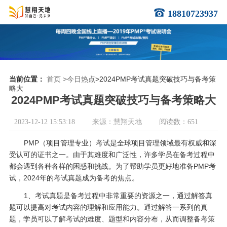
18810723937
当前位置：
首页
>今日热点
>2024PMP考试真题突破技巧与备考策
略大
2024PMP考试真题突破技巧与备考策略大
2023-12-12 15:53:18
来源：慧翔天地
阅读数：651
PMP（项目管理专业）考试是全球项目管理领域最有权威和深
受认可的证书之一。由于其难度和广泛性，许多学员在备考过程中
都会遇到各种各样的困惑和挑战。为了帮助学员更好地准备PMP考
试，2024年的考试真题成为备考的焦点。
1、考试真题是备考过程中非常重要的资源之一，通过解答真
题可以提高对考试内容的理解和应用能力。通过解答一系列的真
题，学员可以了解考试的难度、题型和内容分布，从而调整备考策