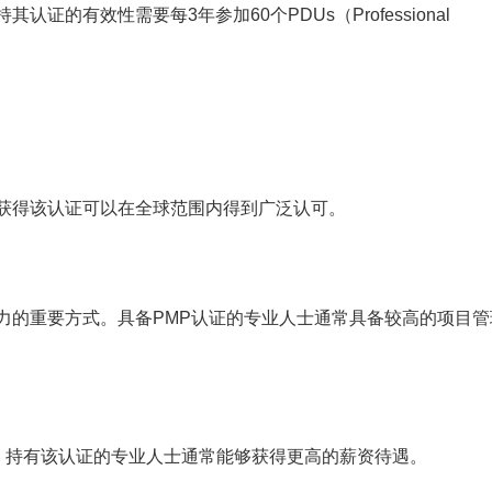
的有效性需要每3年参加60个PDUs（Professional
，获得该认证可以在全球范围内得到广泛认可。
力的重要方式。具备PMP认证的专业人士通常具备较高的项目管
”，持有该认证的专业人士通常能够获得更高的薪资待遇。