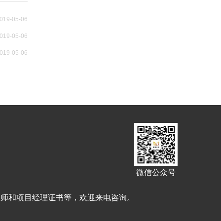
019-05-06
019-05-06
019-05-06
微信公众号
理师和项目经理证书等，欢迎来电咨询。