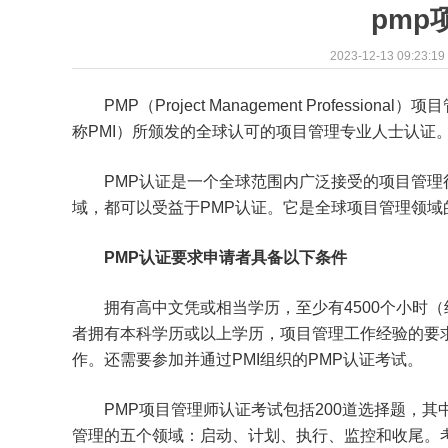
pmp
2023-12-13 09:23:19
PMP（Project Management Professiona
称PMI）所颁发的全球认可的项目管理专业人士认证
PMP认证是一个全球范围内广泛接受的项目管
域，都可以受益于PMP认证。它是全球项目管理领
PMP认证要求申请者具备以下条件
拥有高中文凭或相当学历，至少有4500个小时
者拥有本科学历或以上学历，项目管理工作经验的要求
作。还需要参加并通过PMI组织的PMP认证考试。
PMP项目管理师认证考试包括200道选择题，
管理的五个领域：启动、计划、执行、监控和收尾。