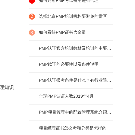
如何判断PMP考试费用是否合理
选择北京PMP培训机构要避免的雷区
如何看待PMP证书含金量
PMP认证官方培训教材及培训的主要内容
PMP续证的必要性以及条件说明
PMP认证报考条件是什么？有行业限制么？
理知识
全球PMP认证人数2019年4月
PMP项目管理中的配置管理系统介绍及说明
项目经理证书怎么考和分类是怎样的