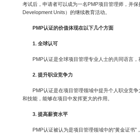
考试后，申请者可以成为一名PMP项目管理师，并保持其认证
Development Units）的继续教育活动。
PMP认证的价值体现在以下几个方面
1. 全球认可
PMP认证是全球项目管理专业人士的共同语言
2. 提升职业竞争力
PMP认证是在项目管理领域中提升个人职业竞争
和技能，能够在项目中发挥更大的作用。
3. 提高薪资水平
PMP认证被认为是项目管理领域中的“黄金证书