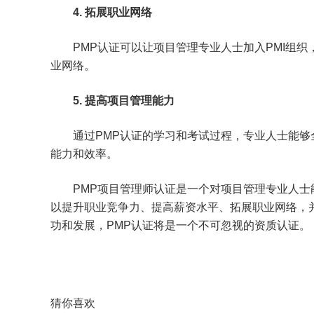
4. 拓展职业网络
PMP认证可以让项目管理专业人士加入PMI组
业网络。
5. 提高项目管理能力
通过PMP认证的学习和考试过程，专业人士能
能力和效率。
PMP项目管理师认证是一个对项目管理专业人士
以提升职业竞争力、提高薪资水平、拓展职业网络，
功和发展，PMP认证将是一个不可忽视的资质认证。
猜你喜欢