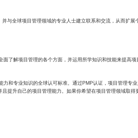
织，并与全球项目管理领域的专业人士建立联系和交流，从而扩展
够全面了解项目管理的各个方面，并运用所学知识和技能来提高项
能力和专业知识的全球认可标准。通过PMP认证，项目管理专业
并且提升自己的项目管理能力。如果你希望在项目管理领域取得