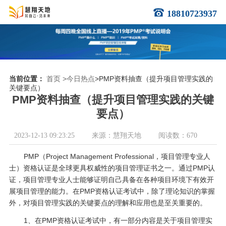
18810723937
当前位置：
首页
>今日热点
>PMP资料抽查（提升项目管理实践的
关键要点）
PMP资料抽查（提升项目管理实践的关键
要点）
2023-12-13 09:23:25
来源：慧翔天地
阅读数：670
PMP（Project Management Professional，项目管理专业人
士）资格认证是全球更具权威性的项目管理证书之一。通过PMP认
证，项目管理专业人士能够证明自己具备在各种项目环境下有效开
展项目管理的能力。在PMP资格认证考试中，除了理论知识的掌握
外，对项目管理实践的关键要点的理解和应用也是至关重要的。
1、在PMP资格认证考试中，有一部分内容是关于项目管理实