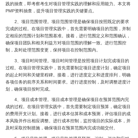
践的抽查，即考察考生对项目管理实践的理解和应用能力。本文将
PMP资料抽查，提升项目管理实践的关键要点。
2、项目范围管理。项目范围管理是确保项目按照既定的要求
完成的过程。在项目管理实践中，首先需要明确项目的范围，并制
定相应的范围计划和范围基准。接着，进行范围定义和范围确认，
确保项目团队和相关利益方对项目范围的理解一致。进行范围控
制，及时处理范围变更，保持项目在控制范围内。
3、项目时间管理。项目时间管理是按照项目计划完成项目的
过程。在项目管理实践中，首先需要制定项目进度计划，确定项目
的起止时间和关键里程碑。接着，进行进度定义和进度排列，明确
各项任务的前序关系和时间要求。进行进度控制，及时调整进度计
划，确保项目按时完成。
4、项目成本管理。项目成本管理是确保项目在预算范围内完
成的过程。在项目管理实践中，首先需要制定项目预算，确定项目
的费用开支计划。接着，进行成本估算和成本预测，评估项目的成
本风险并作出相应调整。进行成本控制，监控项目的实际成本，并
及时采取控制措施，确保项目在预算范围内完成功能交付。