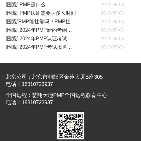
[围观] PMP是什么
2019-05-06
[围观] PMP认证需要学多长时间
2019-05-06
[围观]PMP能挂靠吗？PMP挂靠一年多少钱
2019-05-06
[围观] 2024年PMP新的考纲有哪些变化
2019-05-06
[围观] 2024年PMP认证考试什么时候开考
2019-05-06
[围观] 2024年PMP考试报名通知
2019-05-06
北京公司 : 北京市朝阳区金苑大厦B座305
电话：18810723937
全国远程 : 慧翔天地PMP全国远程教育中心
电话：18810723937