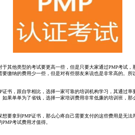
对于其他类型的考试要更高一些，但是只要大家通过PMP考试，
需要缴纳的费用少一些，但是对有些朋友来说也是非常高的。所
证书，跟自学相比，选择一家可靠的培训机构学习，其通过率
。如果单单为了省钱，选择一家培训费用非常低廉的培训班，那
家想要拿到PMP证书，那么心疼自己需要支付的这些费用是无法
的PMP考试费用才值得。