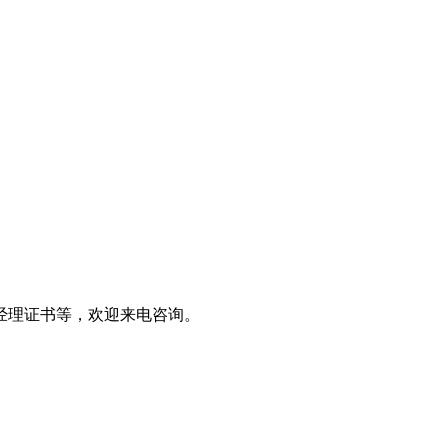
经理证书等，欢迎来电咨询。