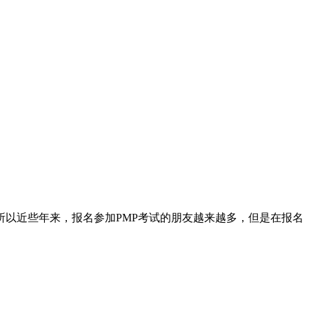
以近些年来，报名参加PMP考试的朋友越来越多，但是在报名