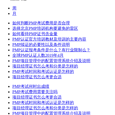
周
月
如何判断PMP考试费用是否合理
选择北京PMP培训机构要避免的雷区
如何看待PMP证书含金量
PMP认证官方培训教材及培训的主要内容
PMP续证的必要性以及条件说明
PMP认证报考条件是什么？有行业限制么？
全球PMP认证人数2019年4月
PMP项目管理中的配置管理系统介绍及说明
项目经理证书怎么考和分类是怎样的
PMP考试时间和考试认证是怎样的
项目经理证书怎么考更合适
PMP考试何时出成绩
PMP考试费用需要关注吗
项目经理证书怎么考更合适
PMP考试时间和考试认证是怎样的
项目经理证书怎么考和分类是怎样的
PMP项目管理中的配置管理系统介绍及说明