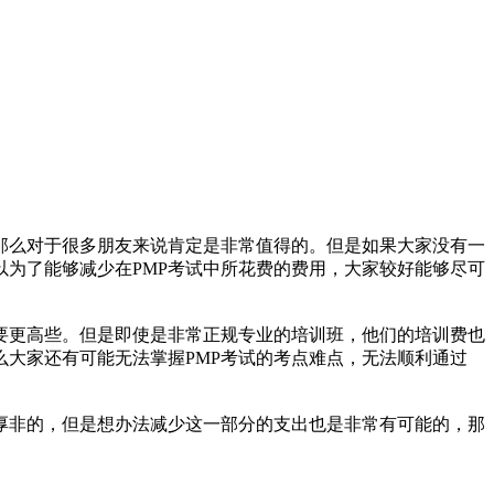
那么对于很多朋友来说肯定是非常值得的。但是如果大家没有一
以为了能够减少在PMP考试中所花费的费用，大家较好能够尽可
要更高些。但是即使是非常正规专业的培训班，他们的培训费也
么大家还有可能无法掌握PMP考试的考点难点，无法顺利通过
厚非的，但是想办法减少这一部分的支出也是非常有可能的，那