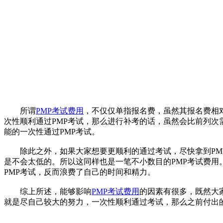
所谓
PMP考试费用
，不仅仅单指报名费，虽然其报名费相
次性顺利通过PMP考试，那么进行补考的话，虽然会比前列次
能的一次性通过PMP考试。
除此之外，如果大家想要更顺利的通过考试，尽快拿到PMP
是不会太低的。所以这同样也是一笔不小数目的PMP考试费用
PMP考试，反而浪费了自己的时间和精力。
综上所述，能够影响
PMP考试费用
的因素有很多，既然大
就是尽自己较大的努力，一次性顺利通过考试，那么之前付出