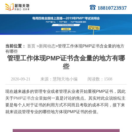
18810723937
当前位置：
首页
>新闻动态
>管理工作体现PMP证书含金量的地方
有哪些
管理工作体现PMP证书含金量的地方有哪
些
2020-09-21
来源：慧翔天地小编
阅读数：1508
现在越来越多的管理专业或者管理从业者开始重视PMP证书，因此
关于
PMP证书含金量
如何一直是讨论的焦点。其实对此众说纷纭主
要是每个人对于证书的利用方式不同而且考取的成本不同，接下来
就来说说管理专业的哪些地方体现PMP证书的价值。