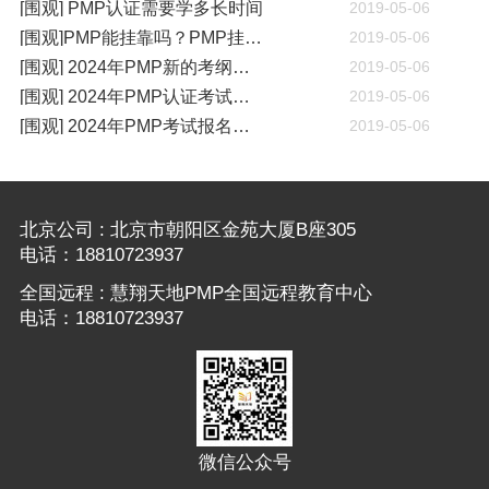
[围观] PMP认证需要学多长时间
2019-05-06
[围观]PMP能挂靠吗？PMP挂靠一年多少钱
2019-05-06
[围观] 2024年PMP新的考纲有哪些变化
2019-05-06
[围观] 2024年PMP认证考试什么时候开考
2019-05-06
[围观] 2024年PMP考试报名通知
2019-05-06
北京公司 : 北京市朝阳区金苑大厦B座305
电话：18810723937
全国远程 : 慧翔天地PMP全国远程教育中心
电话：18810723937
微信公众号