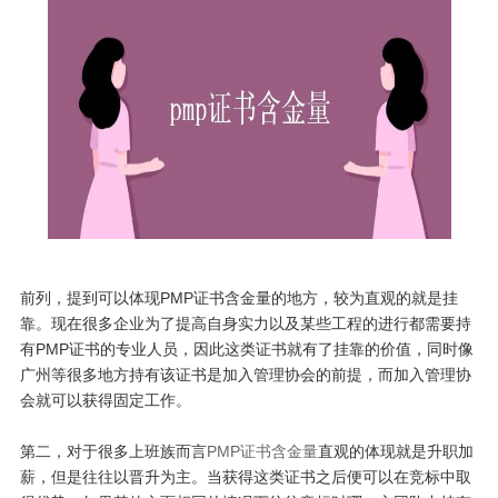
前列，提到可以体现PMP证书含金量的地方，较为直观的就是挂
靠。现在很多企业为了提高自身实力以及某些工程的进行都需要持
有PMP证书的专业人员，因此这类证书就有了挂靠的价值，同时像
广州等很多地方持有该证书是加入管理协会的前提，而加入管理协
会就可以获得固定工作。
第二，对于很多上班族而言
PMP证书含金量
直观的体现就是升职加
薪，但是往往以晋升为主。当获得这类证书之后便可以在竞标中取