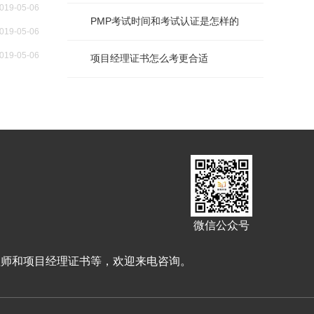
019-05-06
PMP考试时间和考试认证是怎样的
019-05-06
019-05-06
项目经理证书怎么考更合适
微信公众号
理师和项目经理证书等，欢迎来电咨询。