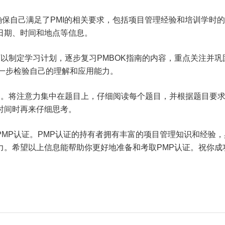
确保自己满足了PMI的相关要求，包括项目管理经验和培训学时
日期、时间和地点等信息。
以制定学习计划，逐步复习PMBOK指南的内容，重点关注并巩
一步检验自己的理解和应用能力。
间。将注意力集中在题目上，仔细阅读每个题目，并根据题目要
时间时再来仔细思考。
MP认证。PMP认证的持有者拥有丰富的项目管理知识和经验，
力。希望以上信息能帮助你更好地准备和考取PMP认证。祝你成