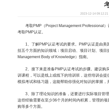
2023-12-14 09:12:21
考取PMP（Project Management Pro
考取PMP认证。
1、了解PMP认证考试的要求。PMP认证是由
括五个方面的知识领域：项目启动、项目计划、项目执行
Management Body of Knowledge）指南。
2、接下来是准备PMP认证考试的步骤。建议购
训课程，可以是线上或线下的培训班，这些培训会提
模拟考试和练习题，这能帮助你强化对知识的掌握，
3、除了理论知识的准备，还要进行实际项目管理
这些经验需要在至少36个月的时间内积累，管理的
购等多个方面。