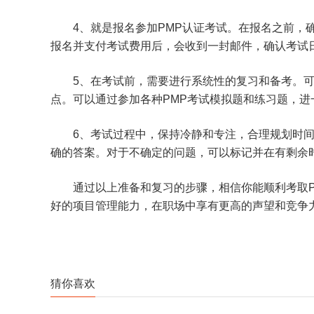
4、就是报名参加PMP认证考试。在报名之前，
报名并支付考试费用后，会收到一封邮件，确认考试
5、在考试前，需要进行系统性的复习和备考。可
点。可以通过参加各种PMP考试模拟题和练习题，进
6、考试过程中，保持冷静和专注，合理规划时
确的答案。对于不确定的问题，可以标记并在有剩余
通过以上准备和复习的步骤，相信你能顺利考取P
好的项目管理能力，在职场中享有更高的声望和竞争
猜你喜欢