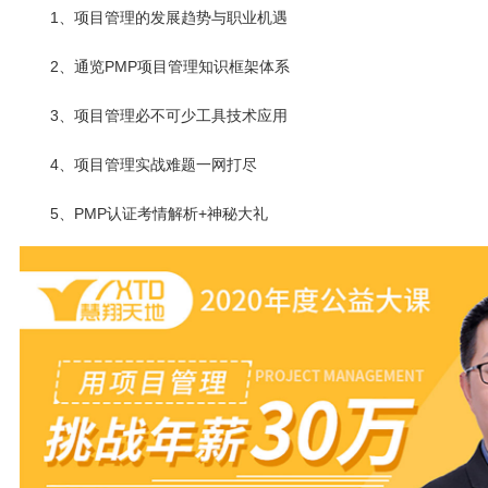
1、项目管理的发展趋势与职业机遇
2、通览PMP项目管理知识框架体系
3、项目管理必不可少工具技术应用
4、项目管理实战难题一网打尽
5、PMP认证考情解析+神秘大礼