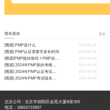
猜你喜欢
更多
[围观] PMP是什么
2019-05-06
[围观] PMP认证需要学多长时间
2019-05-06
[围观]PMP能挂靠吗？PMP挂靠一年多少钱
2019-05-06
[围观] 2024年PMP新的考纲有哪些变化
2019-05-06
[围观] 2024年PMP认证考试什么时候开考
2019-05-06
[围观] 2024年PMP考试报名通知
2019-05-06
北京公司 : 北京市朝阳区金苑大厦B座305
电话：18810723937