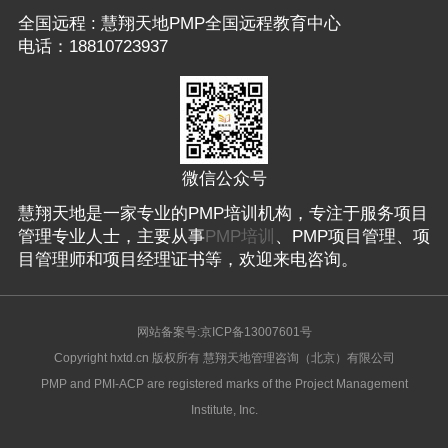
全国远程 : 慧翔天地PMP全国远程教育中心
电话：18810723937
微信公众号
慧翔天地是一家专业的PMP培训机构，专注于服务项目
管理专业人士，主要从事
PMP培训
、PMP项目管理、项
目管理师和项目经理证书等，欢迎来电咨询。
网站备案号:京ICP备13007601号
Copyright hxtd.cn 版权所有 慧翔天地管理咨询（北京）有限公司
PMP and PMI-ACP are registered marks of the Project Management
Institute, Inc.