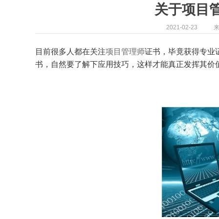
关于项目
2021-02-23
目前很多人都在关注
项目管理师
证书，毕竟获得专业
书，自然要了解下应用技巧，这样才能真正发挥其价