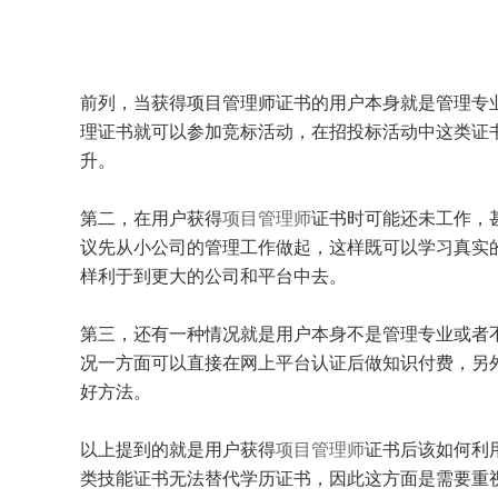
前列，当获得项目管理师证书的用户本身就是管理专
理证书就可以参加竞标活动，在招投标活动中这类证
升。
第二，在用户获得
项目管理师
证书时可能还未工作，
议先从小公司的管理工作做起，这样既可以学习真实
样利于到更大的公司和平台中去。
第三，还有一种情况就是用户本身不是管理专业或者
况一方面可以直接在网上平台认证后做知识付费，另
好方法。
以上提到的就是用户获得
项目管理师
证书后该如何利
类技能证书无法替代学历证书，因此这方面是需要重