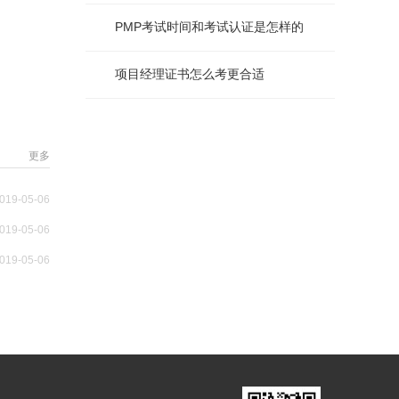
PMP考试时间和考试认证是怎样的
项目经理证书怎么考更合适
更多
019-05-06
019-05-06
019-05-06