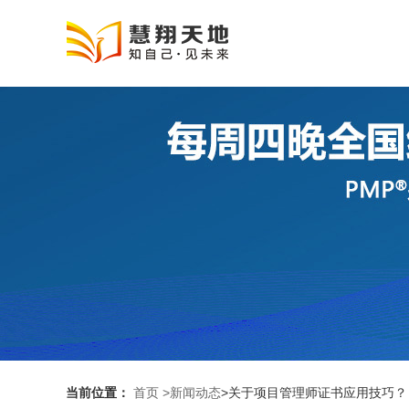
当前位置：
首页
>新闻动态
>关于项目管理师证书应用技巧？