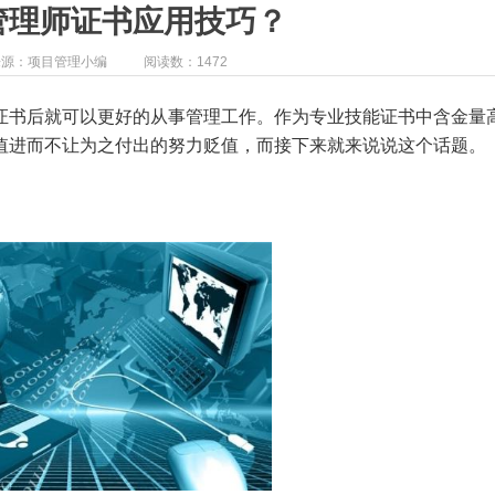
管理师证书应用技巧？
来源：项目管理小编
阅读数：1472
证书后就可以更好的从事管理工作。作为专业技能证书中含金量
值进而不让为之付出的努力贬值，而接下来就来说说这个话题。