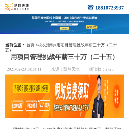
18810723937
当前位置：
首页
>校友活动
>用项目管理挑战年薪三十万（二十
五）
用项目管理挑战年薪三十万（二十五）
2021-02-23 14:34:11
来源：慧翔天地
阅读数：2725