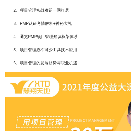
2、项目管理实战难题一网打尽
3、PMP认证考情解析+神秘大礼
4、通览PMP项目管理知识框架体系
5、项目管理必不可少工具技术应用
6、项目管理的发展趋势与职业机遇