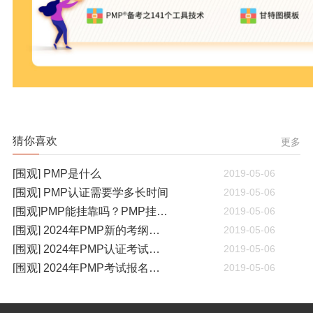
猜你喜欢
更多
[围观] PMP是什么
2019-05-06
[围观] PMP认证需要学多长时间
2019-05-06
[围观]PMP能挂靠吗？PMP挂靠一年多少钱
2019-05-06
[围观] 2024年PMP新的考纲有哪些变化
2019-05-06
[围观] 2024年PMP认证考试什么时候开考
2019-05-06
[围观] 2024年PMP考试报名通知
2019-05-06