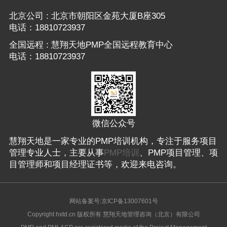
北京公司 : 北京市朝阳区金苑大厦B座305
电话：18810723937
全国远程 : 慧翔天地PMP全国远程教育中心
电话：18810723937
微信公众号
慧翔天地是一家专业的PMP培训机构，专注于服务项目
管理专业人士，主要从事
PMP培训
、PMP项目管理、项
目管理师和项目经理证书等，欢迎来电咨询。
网站备案号:京ICP备13007601号
Copyright hxtd.cn 版权所有 慧翔天地管理咨询（北京）有限公司