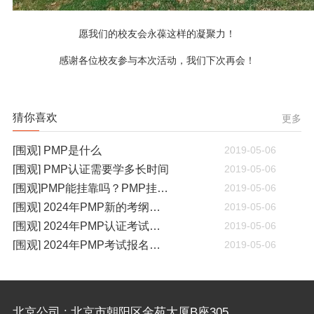
愿我们的校友会永葆这样的凝聚力！
感谢各位校友参与本次活动，我们下次再会！
猜你喜欢
更多
[围观] PMP是什么
2019-05-06
[围观] PMP认证需要学多长时间
2019-05-06
[围观]PMP能挂靠吗？PMP挂靠一年多少钱
2019-05-06
[围观] 2024年PMP新的考纲有哪些变化
2019-05-06
[围观] 2024年PMP认证考试什么时候开考
2019-05-06
[围观] 2024年PMP考试报名通知
2019-05-06
北京公司 : 北京市朝阳区金苑大厦B座305