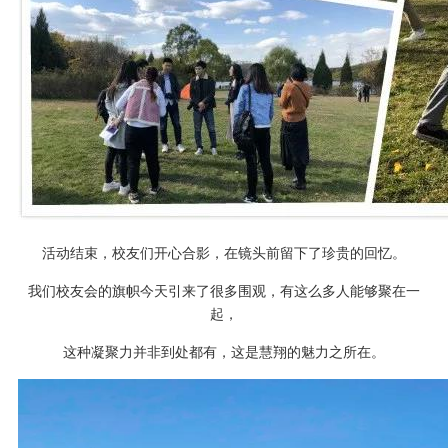
活动结束，校友们开心合影，在镜头前留下了珍贵的回忆。
我们校友会的旗帜今天引来了很多围观，有这么多人能够聚在一
起，
这种凝聚力并非到处都有，这是慧翔的魅力之所在。