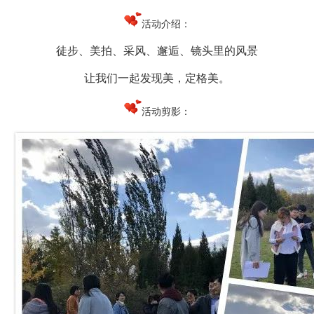
活动介绍：
徒步、美拍、采风、邂逅、镜头里的风景
让我们一起发现美，定格美。
活动剪影：