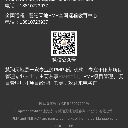
电话：18810723937
全国远程 : 慧翔天地PMP全国远程教育中心
电话：18810723937
微信公众号
慧翔天地是一家专业的PMP培训机构，专注于服务项目
管理专业人士，主要从事
PMP培训
、PMP项目管理、项
目管理师和项目经理证书等，欢迎来电咨询。
网站备案号:京ICP备13007601号
Copyright hxtd.cn 版权所有 慧翔天地管理咨询（北京）有限公司
PMP and PMI-ACP are registered marks of the Project Management
Institute, Inc.