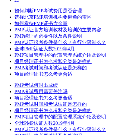
如何判断PMP考试费用是否合理
选择北京PMP培训机构要避免的雷区
如何看待PMP证书含金量
PMP认证官方培训教材及培训的主要内容
PMP续证的必要性以及条件说明
PMP认证报考条件是什么？有行业限制么？
全球PMP认证人数2019年4月
PMP项目管理中的配置管理系统介绍及说明
项目经理证书怎么考和分类是怎样的
PMP考试时间和考试认证是怎样的
项目经理证书怎么考更合适
PMP考试何时出成绩
PMP考试费用需要关注吗
项目经理证书怎么考更合适
PMP考试时间和考试认证是怎样的
项目经理证书怎么考和分类是怎样的
PMP项目管理中的配置管理系统介绍及说明
全球PMP认证人数2019年4月
PMP认证报考条件是什么？有行业限制么？