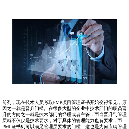
前列，现在技术人员考取PMP项目管理证书开始变得常见，原
因之一就是晋升门槛。在很多大型的企业中技术部门的职员晋
升的方向之一就是技术部门的经理或者主管，而当晋升到管理
层就不仅仅是技术要求，对于具体的管理能力也有要求，而
PMP证书则可以满足管理层要求的门槛，这也是为何应聘管理