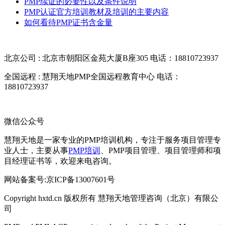
PMP续证的必要性以及条件说明
PMP认证官方培训教材及培训的主要内容
如何看待PMP证书含金量
北京公司 : 北京市朝阳区金苑大厦B座305
电话：18810723937
全国远程 : 慧翔天地PMP全国远程教育中心
电话：
18810723937
微信公众号
慧翔天地是一家专业的PMP培训机构，专注于服务项目管理专
业人士，主要从事
PMP培训
、PMP项目管理、项目管理师和项
目经理证书等，欢迎来电咨询。
网站备案号:京ICP备13007601号
Copyright hxtd.cn 版权所有 慧翔天地管理咨询（北京）有限公
司