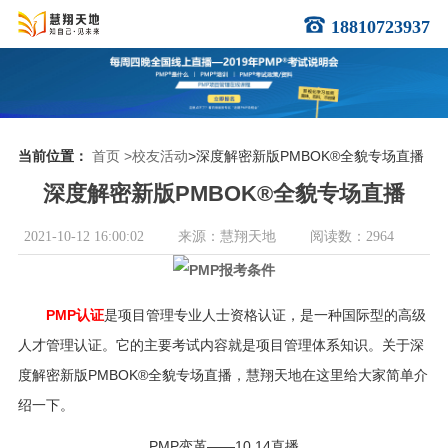
18810723937
当前位置：
首页
>校友活动
>深度解密新版PMBOK®全貌专场直播
深度解密新版PMBOK®全貌专场直播
2021-10-12 16:00:02
来源：慧翔天地
阅读数：2964
PMP认证
是项目管理专业人士资格认证，是一种国际型的高级
人才管理认证。它的主要考试内容就是项目管理体系知识。关于深
度解密新版PMBOK®全貌专场直播，慧翔天地在这里给大家简单介
绍一下。
PMP变革——10.14直播