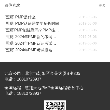
猜你喜欢
更多
[围观] PMP是什么
2019-05-06
[围观] PMP认证需要学多长时间
2019-05-06
[围观]PMP能挂靠吗？PMP挂靠一年多少钱
2019-05-06
[围观] 2024年PMP新的考纲有哪些变化
2019-05-06
[围观] 2024年PMP认证考试什么时候开考
2019-05-06
[围观] 2024年PMP考试报名通知
2019-05-06
北京公司 : 北京市朝阳区金苑大厦B座305
电话：18810723937
全国远程 : 慧翔天地PMP全国远程教育中心
电话：18810723937