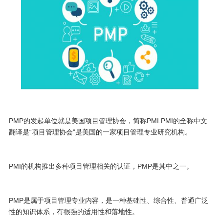
PMP的发起单位就是美国项目管理协会，简称PMI.PMI的全称中文
翻译是“项目管理协会”是美国的一家项目管理专业研究机构。
PMI的机构推出多种项目管理相关的认证，PMP是其中之一。
PMP是属于项目管理专业内容，是一种基础性、综合性、普通广泛
性的知识体系，有很强的适用性和落地性。