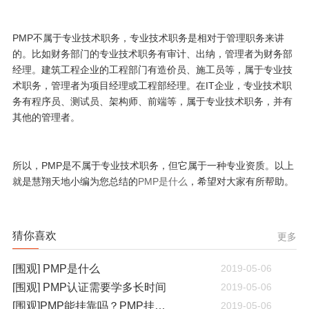
PMP不属于专业技术职务，专业技术职务是相对于管理职务来讲
的。比如财务部门的专业技术职务有审计、出纳，管理者为财务部
经理。建筑工程企业的工程部门有造价员、施工员等，属于专业技
术职务，管理者为项目经理或工程部经理。在IT企业，专业技术职
务有程序员、测试员、架构师、前端等，属于专业技术职务，并有
其他的管理者。
所以，PMP是不属于专业技术职务，但它属于一种专业资质。以上
就是慧翔天地小编为您总结的
PMP是什么
，希望对大家有所帮助。
猜你喜欢
更多
[围观] PMP是什么
2019-05-06
[围观] PMP认证需要学多长时间
2019-05-06
[围观]PMP能挂靠吗？PMP挂靠一年多少钱
2019-05-06