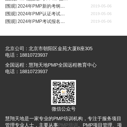
[围观] 2024年PMP新的考纲有哪些变化
2019-05-06
[围观] 2024年PMP认证考试什么时候开考
2019-05-06
[围观] 2024年PMP考试报名通知
2019-05-06
北京公司 : 北京市朝阳区金苑大厦B座305
电话：18810723937
全国远程 : 慧翔天地PMP全国远程教育中心
电话：18810723937
微信公众号
慧翔天地是一家专业的PMP培训机构，专注于服务项目
管理专业人士，主要从事
PMP培训
、PMP项目管理、项