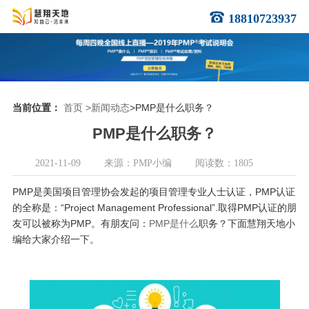
18810723937
当前位置：
首页
>新闻动态
>PMP是什么职务？
PMP是什么职务？
2021-11-09
来源：PMP小编
阅读数：1805
PMP是美国项目管理协会发起的项目管理专业人士认证，PMP认证
的全称是：“Project Management Professional”.取得PMP认证的朋
友可以被称为PMP。有朋友问：
PMP是什么
职务？下面慧翔天地小
编给大家介绍一下。