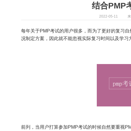
结合PMP
2022-05-11
来
每年关于PMP考试的用户很多，而为了更好的复习自
况制定方案，因此就不能忽视实际复习时间以及学习
前列，当用户打算参加PMP考试的时候自然要重视P