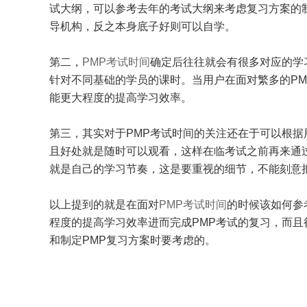
试大纲，可以参考去年的考试大纲来考虑复习方案的
导机构，反之本身底子好则可以自学。
第二，
PMP考试时间
确定后往往就会有很多对应的学
针对不同基础的学员的课时。当用户在面对繁多的P
能更大程度的提高学习效率。
第三，其实对于PMP考试时间的关注还在于可以根
且好处就是随时可以观看，这样在临考试之前再来通
就是自己的学习节奏，这是要重视的细节，不能刻意
以上提到的就是在面对
PMP考试时间
的时候该如何参
程度的提高学习效率进而完成PMP考试的复习，而
和制定PMP复习方案时要考虑的。