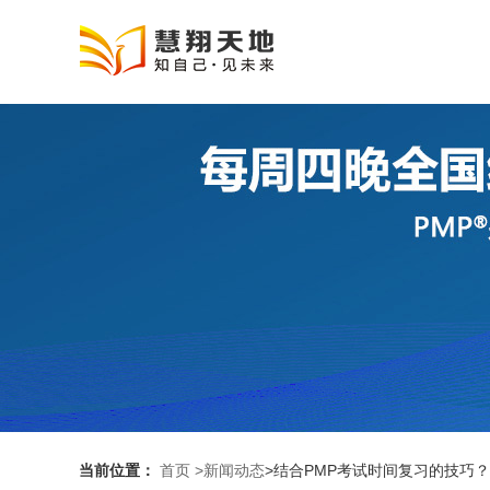
当前位置：
首页
>新闻动态
>结合PMP考试时间复习的技巧？