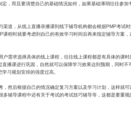
制定，而且要清楚自己的基础情况如何，如果基础薄弱往往参加
习渠道，从线上直播录播课到线下辅导机构都会根据PMP考试时
MP课程时就要考虑到自己的有效学习时间后再来指定辅导方案，
据用户需求选择具体的线上课程，往往线上课程都是有具体的课时
过直播课进行巩固，自然就可以保障学习效果达到预期，同时不
把学习规划安排的强度过高。
考，然后根据自己的情况确定复习方案以及学习计划，这样就可
且很多辅导课程中还有关于考试的考试技巧辅导等，这都是要重视