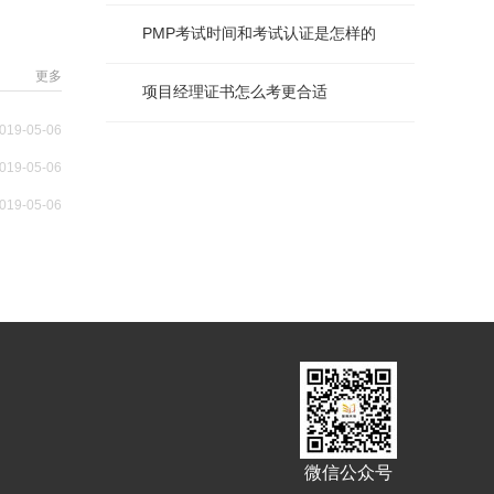
PMP考试时间和考试认证是怎样的
更多
项目经理证书怎么考更合适
019-05-06
019-05-06
019-05-06
微信公众号