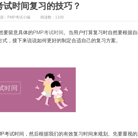
考试时间复习的技巧？
源：PMP考试小编
阅读数：1100
然要留意具体的
PMP考试时间
。当用户打算复习时自然要根据自
方式，接下来说说如何更好的制定合适自己的复习方案。
MP考试时间，然后根据我们的有效复习时间来规划。先要重视的