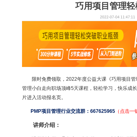
巧用项目管理轻
2022-07-04 11:47:11
限时免费领取，2022年度公益大课《巧用项目管
管理小白走向职场顶峰5天课程，轻松学习，快乐成长
片进入活动报名页。
PMP项目管理行业交流群：667625965
（点击一
讲师介绍：