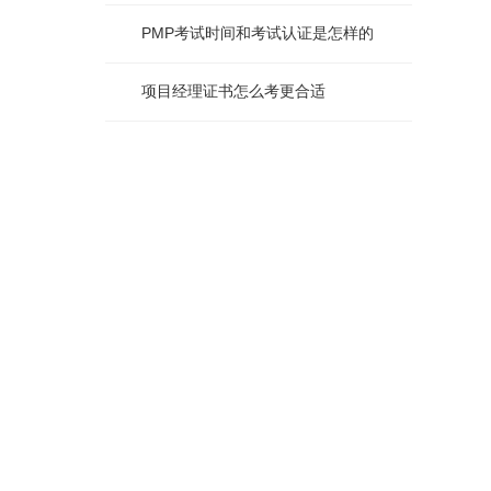
PMP考试时间和考试认证是怎样的
项目经理证书怎么考更合适