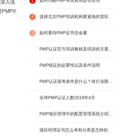
如何判断PMP考试费用是否合理
，深入浅
PMP®
选择北京PMP培训机构要避免的雷区
如何看待PMP证书含金量
PMP认证官方培训教材及培训的主要内容
PMP续证的必要性以及条件说明
PMP认证报考条件是什么？有行业限制么？
全球PMP认证人数2019年4月
PMP项目管理中的配置管理系统介绍及说明
项目经理证书怎么考和分类是怎样的