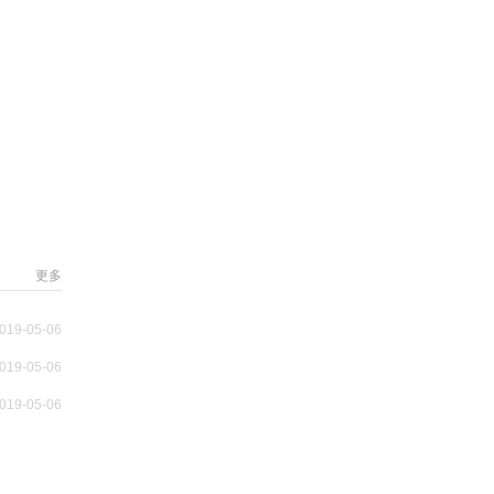
更多
019-05-06
019-05-06
019-05-06