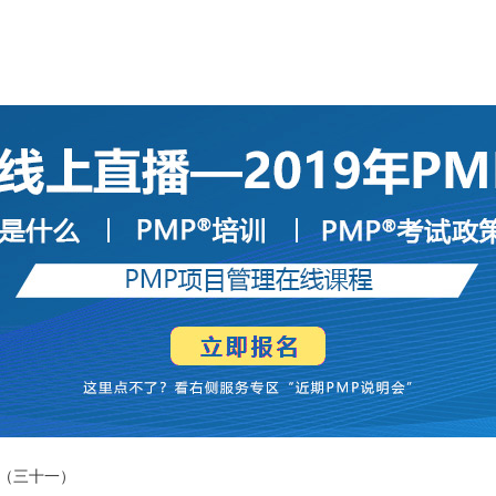
（三十一）