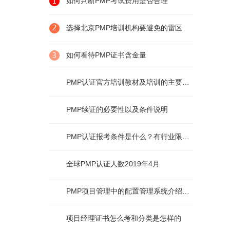
如何判断PMP考试费用是否合理
选择北京PMP培训机构要避免的雷区
如何看待PMP证书含金量
PMP认证官方培训教材及培训的主要内容
PMP续证的必要性以及条件说明
PMP认证报考条件是什么？有行业限制么？
全球PMP认证人数2019年4月
PMP项目管理中的配置管理系统介绍及说明
项目经理证书怎么考和分类是怎样的