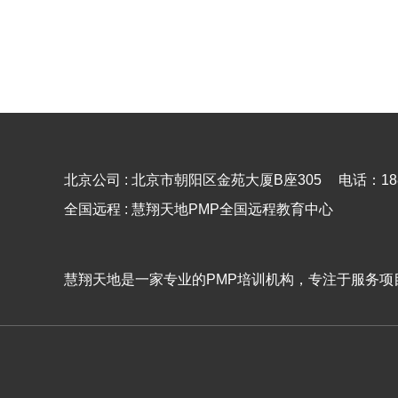
北京公司 : 北京市朝阳区金苑大厦B座305
电话：188
全国远程 : 慧翔天地PMP全国远程教育中心
慧翔天地是一家专业的PMP培训机构，专注于服务项