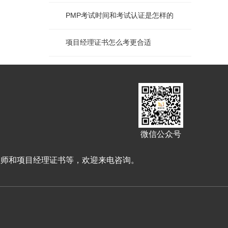
PMP考试时间和考试认证是怎样的
项目经理证书怎么考更合适
微信公众号
理师和项目经理证书等，欢迎来电咨询。