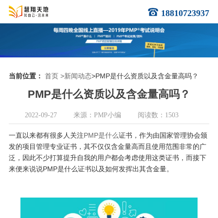
18810723937
当前位置：
首页
>新闻动态
>PMP是什么资质以及含金量高吗？
PMP是什么资质以及含金量高吗？
2022-09-27
来源：PMP小编
阅读数：1503
一直以来都有很多人关注
PMP是什么
证书，作为由国家管理协会颁
发的项目管理专业证书，其不仅仅含金量高而且使用范围非常的广
泛，因此不少打算提升自我的用户都会考虑使用这类证书，而接下
来便来说说PMP是什么证书以及如何发挥出其含金量。