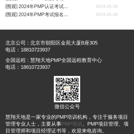
[围观] 2024年PMP认证考试什么时候开考
2019-05-06
[围观] 2024年PMP考试报名通知
2019-05-06
北京公司 : 北京市朝阳区金苑大厦B座305
电话：18810723937
全国远程 : 慧翔天地PMP全国远程教育中心
电话：18810723937
微信公众号
慧翔天地是一家专业的PMP培训机构，专注于服务项目
管理专业人士，主要从事
PMP培训
、PMP项目管理、项
目管理师和项目经理证书等，欢迎来电咨询。