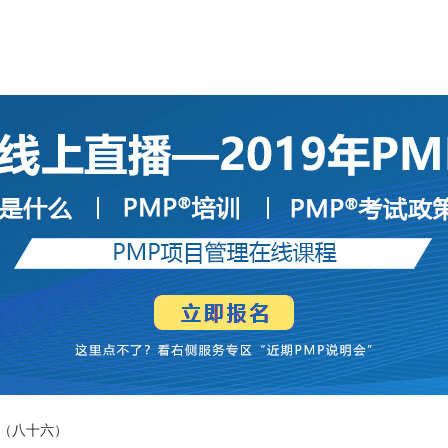
（八十六）