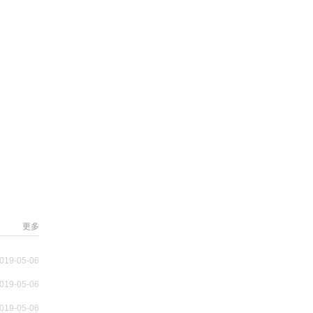
更多
019-05-06
019-05-06
019-05-06