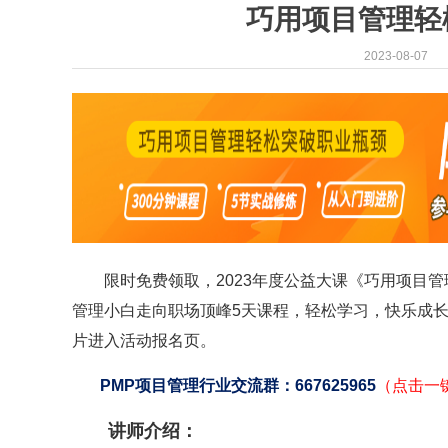
巧用项目管理轻
2023-08-07
限时免费领取，2023年度公益大课《巧用项目管
管理小白走向职场顶峰5天课程，轻松学习，快乐成长
片进入活动报名页。
PMP项目管理行业交流群：667625965
（点击一
讲师介绍：