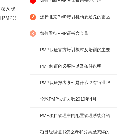
如何判断PMP考试费用是否合理
，深入浅
选择北京PMP培训机构要避免的雷区
PMP®
如何看待PMP证书含金量
PMP认证官方培训教材及培训的主要内容
PMP续证的必要性以及条件说明
PMP认证报考条件是什么？有行业限制么？
全球PMP认证人数2019年4月
PMP项目管理中的配置管理系统介绍及说明
项目经理证书怎么考和分类是怎样的