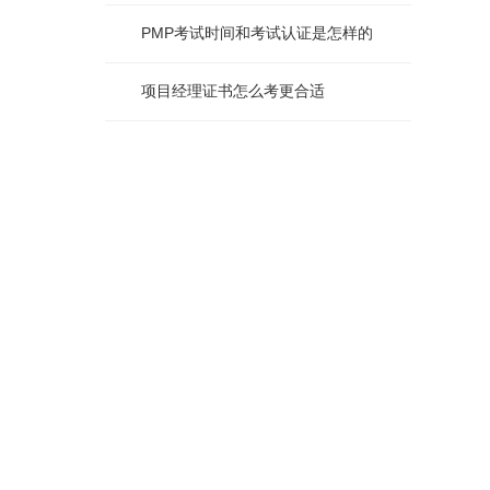
PMP考试时间和考试认证是怎样的
项目经理证书怎么考更合适