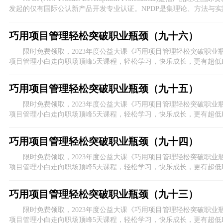
发起的仅有国际公认新产品开发专业认证。NPDP是集理论、方法与
规划、决策、执行提供良好的方法体系支撑。
巧用项目管理轻松突破职业瓶颈（九十六）
限时免费领取，2023年度公益大课《巧用项目管理轻松突破职业
项目管理小白走向职场顶峰5天课程，轻松学习，快乐成长，更有超低
击上方图片进入活动报名页。
巧用项目管理轻松突破职业瓶颈（九十五）
限时免费领取，2023年度公益大课《巧用项目管理轻松突破职业
项目管理小白走向职场顶峰5天课程，轻松学习，快乐成长，更有超低
击上方图片进入活动报名页。
巧用项目管理轻松突破职业瓶颈（九十四）
限时免费领取，2023年度公益大课《巧用项目管理轻松突破职业
项目管理小白走向职场顶峰5天课程，轻松学习，快乐成长，更有超低
击上方图片进入活动报名页。
巧用项目管理轻松突破职业瓶颈（九十三）
限时免费领取，2023年度公益大课《巧用项目管理轻松突破职业
项目管理小白走向职场顶峰5天课程，轻松学习，快乐成长，更有超低