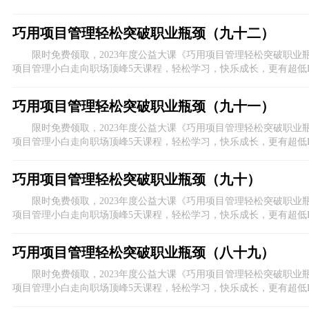
击上方图片进入活动报名页。
巧用项目管理轻松突破职业瓶颈（九十二）
限时免费领取，2023年度公益大课《巧用项目管理轻松突破职业
项目管理小白走向职场顶峰5天课程，轻松学习，快乐成长，更有超低
击上方图片进入活动报名页。
巧用项目管理轻松突破职业瓶颈（九十一）
限时免费领取，2023年度公益大课《巧用项目管理轻松突破职业
项目管理小白走向职场顶峰5天课程，轻松学习，快乐成长，更有超低
击上方图片进入活动报名页。
巧用项目管理轻松突破职业瓶颈（九十）
限时免费领取，2023年度公益大课《巧用项目管理轻松突破职业
项目管理小白走向职场顶峰5天课程，轻松学习，快乐成长，更有超低
击上方图片进入活动报名页。
巧用项目管理轻松突破职业瓶颈（八十九）
限时免费领取，2023年度公益大课《巧用项目管理轻松突破职业
项目管理小白走向职场顶峰5天课程，轻松学习，快乐成长，更有超低
击上方图片进入活动报名页。