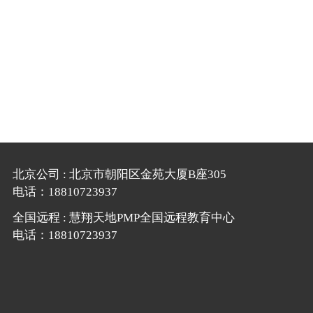
北京公司 : 北京市朝阳区金苑大厦B座305
电话：18810723937
全国远程 : 慧翔天地PMP全国远程教育中心
电话：18810723937