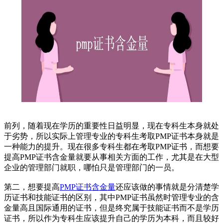
前列，随着现在学历的重要性日益明显，现在专科生本身就处
于劣势，所以实际上管理专业的专科生考取PMP证书本身就是
一种能力的提升。现在很多专科生都在考取PMP证书，而想要
提高PMP证书含金量就要从事相关方面的工作，尤其是在大型
企业的管理部门就职，哪怕只是管理部门的一员。
第二，想要提高
PMP证书含金量
还应该做的事情就是分清楚学
历证书和技能证书的区别，其中PMP证书虽然时管理专业的含
金量高且国际通用的证书，但是终究属于技能证书而不是学历
证书，所以作为专科生应该提升自己的学历为本科，而且较好