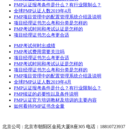
PMP认证报考条件是什么？有行业限制么？
全球PMP认证人数2019年4月
PMP项目管理中的配置管理系统介绍及说明
项目经理证书怎么考和分类是怎样的
PMP考试时间和考试认证是怎样的
项目经理证书怎么考更合适
PMP考试何时出成绩
PMP考试费用需要关注吗
项目经理证书怎么考更合适
PMP考试时间和考试认证是怎样的
项目经理证书怎么考和分类是怎样的
PMP项目管理中的配置管理系统介绍及说明
全球PMP认证人数2019年4月
PMP认证报考条件是什么？有行业限制么？
PMP续证的必要性以及条件说明
PMP认证官方培训教材及培训的主要内容
如何看待PMP证书含金量
北京公司 : 北京市朝阳区金苑大厦B座305
电话：18810723937