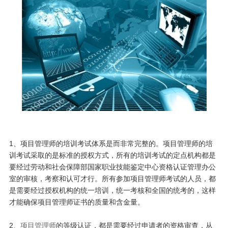
1、项目管理师的培训考试体系是而非常完整的。项目管理师的培
训考试采取的是标准的授权方式，所有的培训考试的定点机构都是
要经过劳动和社会保障部国家职业技能鉴定中心资格认证管理办公
室的审核，考察和认可才行。所有参加项目管理师考试的人员，都
是需要经过授权机构的统一培训，统一考核和全国的统考的，这样
才能确保项目管理师证书的质量和含金量。
2、
项目管理师
的等级认证，都是需要经过申请者的资格审查，从