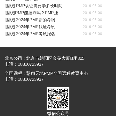
[围观] PMP认证需要学多长时间
2019-05-06
[围观]PMP能挂靠吗？PMP挂靠一年多少钱
2019-05-06
[围观] 2024年PMP新的考纲有哪些变化
2019-05-06
[围观] 2024年PMP认证考试什么时候开考
2019-05-06
[围观] 2024年PMP考试报名通知
2019-05-06
北京公司 : 北京市朝阳区金苑大厦B座305
电话：18810723937
全国远程 : 慧翔天地PMP全国远程教育中心
电话：18810723937
微信公众号