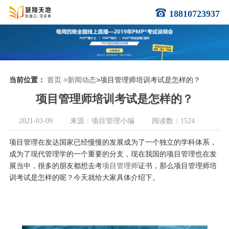
18810723937
当前位置：
首页
>新闻动态
>项目管理师培训考试是怎样的？
项目管理师培训考试是怎样的？
2021-03-09
来源：项目管理小编
阅读数：1524
项目管理在发达国家已经慢慢的发展成为了一个独立的学科体系，
成为了现代管理学的一个重要的分支，现在我国的项目管理也在发
展当中，很多的朋友都想去考
项目管理师
证书，那么项目管理师培
训考试是怎样的呢？今天就给大家具体介绍下。