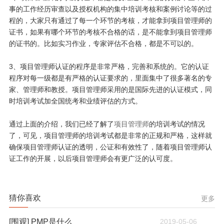
事的工作经历审查以及授权机构的集中培训考核和案例讨论等的过
程的，大家只有通过了每一个环节的考核，才能拿到项目管理师的
证书，如果有哪个环节的考核不合格的话，是不能拿到项目管理师
的证书的。比如实习作业，专家评估不合格，都是不可以的。
3、项目管理师认证的程序是非常严格，完善和系统的。它的认证
程序对每一级都是有严格的认证要求的，里面集中了很多著名的专
家、管理师和教授。项目管理师采用的是国际先进的认证模式，同
时培训考试加全国统考和业绩评估的方式。
通过上面的介绍，我们已经了解了
项目管理师
的培训考试的情况
了，可见，项目管理师的培训考试都是非常的正规和严格，这样就
确保项目管理师认证的透明，公证和有效性了，随着项目管理师认
证工作的开展，以后项目管理师会有更广泛的认可度。
猜你喜欢
更多
[围观] PMP是什么
2019-05-06