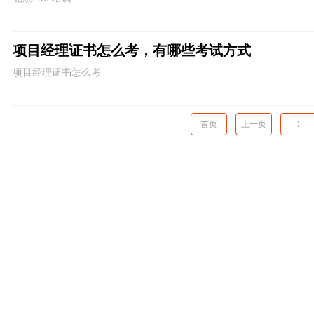
项目经理证书怎么考，有哪些考试方式
项目经理证书怎么考
首页
上一页
1