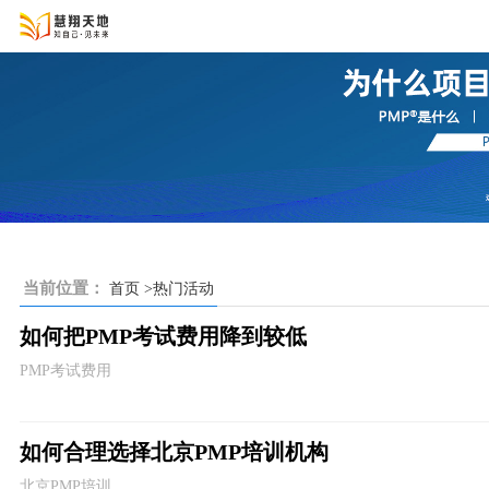
当前位置：
首页
>热门活动
如何把PMP考试费用降到较低
PMP考试费用
如何合理选择北京PMP培训机构
北京PMP培训