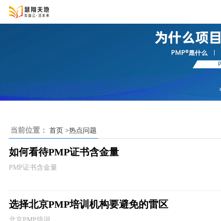
当前位置：
首页
>热点问题
如何看待PMP证书含金量
PMP证书含金量
选择北京PMP培训机构要避免的雷区
北京PMP培训