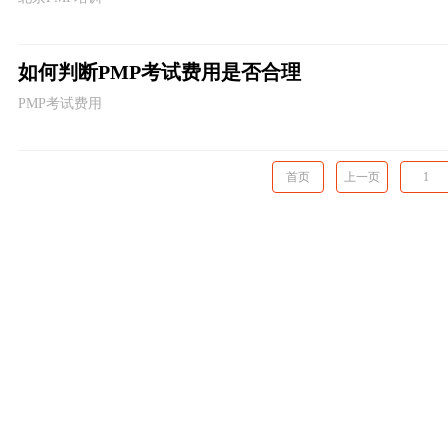
如何判断PMP考试费用是否合理
PMP考试费用
首页
上一页
1