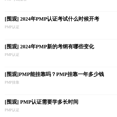
[围观] 2024年PMP认证考试什么时候开考
PMP认证
[围观] 2024年PMP新的考纲有哪些变化
PMP认证
[围观]PMP能挂靠吗？PMP挂靠一年多少钱
PMP挂靠
[围观] PMP认证需要学多长时间
PMP认证