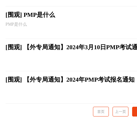
[围观] PMP是什么
PMP是什么
[围观] 【外专局通知】2024年3月10日PMP考试
[围观] 【外专局通知】2024年PMP考试报名通知
首页
上一页