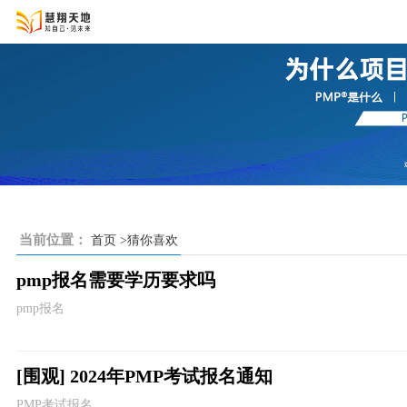
当前位置：
首页
>猜你喜欢
pmp报名需要学历要求吗
pmp报名
[围观] 2024年PMP考试报名通知
PMP考试报名