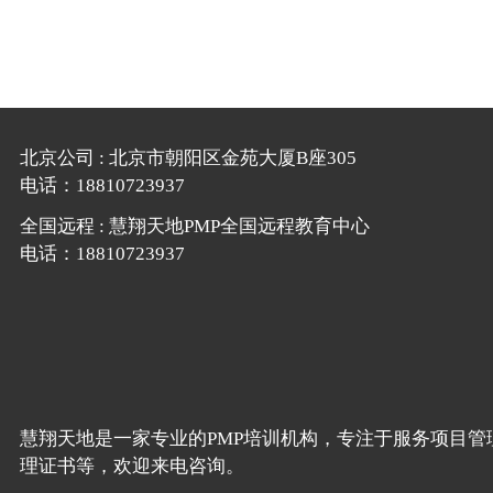
北京公司 : 北京市朝阳区金苑大厦B座305
电话：18810723937
全国远程 : 慧翔天地PMP全国远程教育中心
电话：18810723937
慧翔天地是一家专业的PMP培训机构，专注于服务项目管
理证书等，欢迎来电咨询。