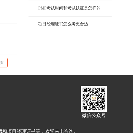
PMP考试时间和考试认证是怎样的
项目经理证书怎么考更合适
页
微信公众号
理师和项目经理证书等，欢迎来电咨询。