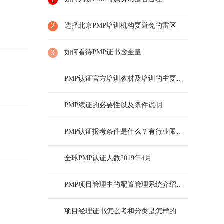
选择北京PMP培训机构要避免的雷区
如何看待PMP证书含金量
PMP认证官方培训教材及培训的主要内容
PMP续证的必要性以及条件说明
PMP认证报考条件是什么？有行业限制么？
全球PMP认证人数2019年4月
PMP项目管理中的配置管理系统介绍及说明
项目经理证书怎么考和分类是怎样的