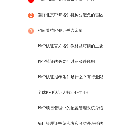
选择北京PMP培训机构要避免的雷区
如何看待PMP证书含金量
PMP认证官方培训教材及培训的主要内容
PMP续证的必要性以及条件说明
PMP认证报考条件是什么？有行业限制么？
全球PMP认证人数2019年4月
PMP项目管理中的配置管理系统介绍及说明
项目经理证书怎么考和分类是怎样的