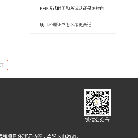
PMP考试时间和考试认证是怎样的
项目经理证书怎么考更合适
页
微信公众号
理师和项目经理证书等，欢迎来电咨询。